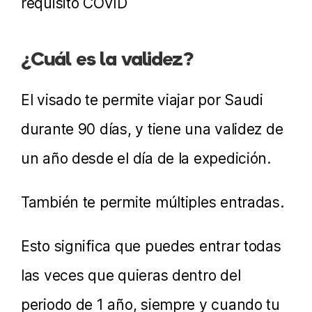
requisito COVID
¿Cuál es la validez?
El visado te permite viajar por Saudi
durante 90 días, y tiene una validez de
un año desde el día de la expedición.
También te permite múltiples entradas.
Esto significa que puedes entrar todas
las veces que quieras dentro del
periodo de 1 año, siempre y cuando tu