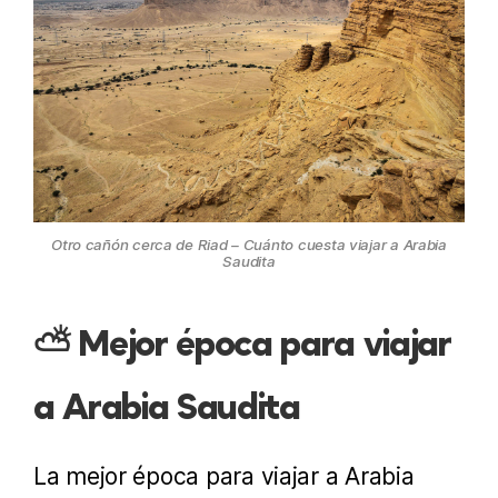
Otro cañón cerca de Riad – Cuánto cuesta viajar a Arabia
Saudita
⛅ Mejor época para viajar
a Arabia Saudita
La mejor época para viajar a Arabia