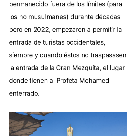
permanecido fuera de los límites (para
los no musulmanes) durante décadas
pero en 2022, empezaron a permitir la
entrada de turistas occidentales,
siempre y cuando éstos no traspasasen
la entrada de la Gran Mezquita, el lugar
donde tienen al Profeta Mohamed
enterrado.