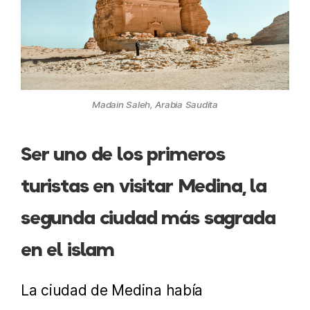
Madain Saleh, Arabia Saudita
Ser uno de los primeros
turistas en visitar Medina, la
segunda ciudad más sagrada
en el islam
La ciudad de Medina había