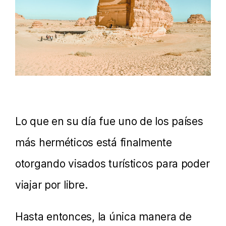
Lo que en su día fue uno de los países
más herméticos está finalmente
otorgando visados turísticos para poder
viajar por libre.
Hasta entonces, la única manera de