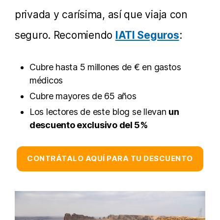
privada y carísima, así que viaja con
seguro. Recomiendo
IATI Seguros
:
Cubre hasta 5 millones de € en gastos
médicos
Cubre mayores de 65 años
Los lectores de este blog se llevan
un
descuento exclusivo del 5%
CONTRÁTALO AQUÍ PARA TU DESCUENTO