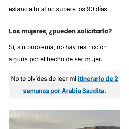
estancia total no supere los 90 días.
Las mujeres, ¿pueden solicitarlo?
Sí, sin problema, no hay restricción
alguna por el hecho de ser mujer.
No te olvides de leer mi
itinerario de 2
semanas por Arabia Saudita
.