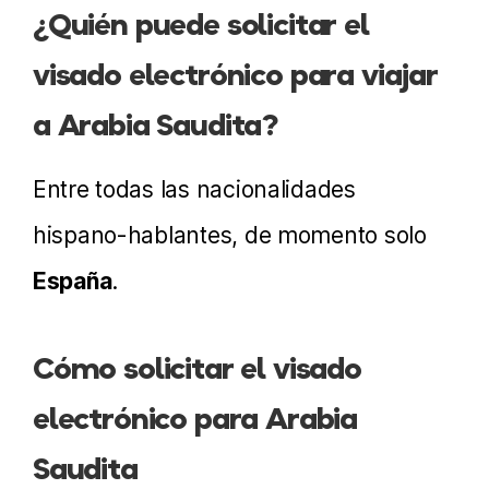
¿Quién puede solicitar el
visado electrónico para viajar
a Arabia Saudita?
Entre todas las nacionalidades
hispano-hablantes, de momento solo
España
.
Cómo solicitar el visado
electrónico para Arabia
Saudita