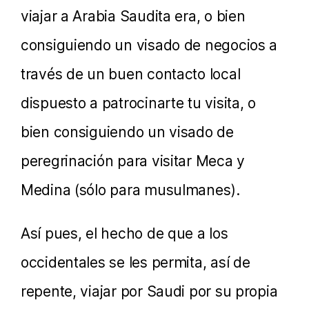
viajar a Arabia Saudita era, o bien
consiguiendo un visado de negocios a
través de un buen contacto local
dispuesto a patrocinarte tu visita, o
bien consiguiendo un visado de
peregrinación para visitar Meca y
Medina (sólo para musulmanes).
Así pues, el hecho de que a los
occidentales se les permita, así de
repente, viajar por Saudi por su propia