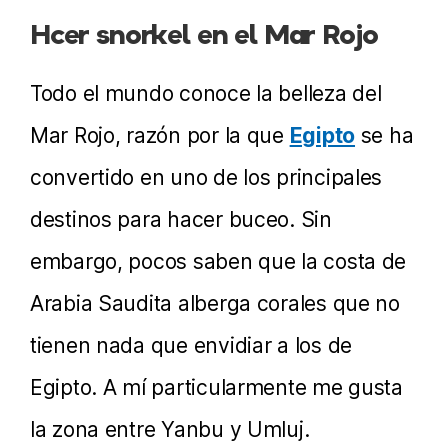
Hcer snorkel en el Mar Rojo
Todo el mundo conoce la belleza del
Mar Rojo, razón por la que
Egipto
se ha
convertido en uno de los principales
destinos para hacer buceo. Sin
embargo, pocos saben que la costa de
Arabia Saudita alberga corales que no
tienen nada que envidiar a los de
Egipto. A mí particularmente me gusta
la zona entre Yanbu y Umluj.