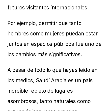
futuros visitantes internacionales.
Por ejemplo, permitir que tanto
hombres como mujeres puedan estar
juntos en espacios públicos fue uno de
los cambios más significativos.
A pesar de todo lo que hayas leído en
los medios, Saudi Arabia es un país
increíble repleto de lugares
asombrosos, tanto naturales como