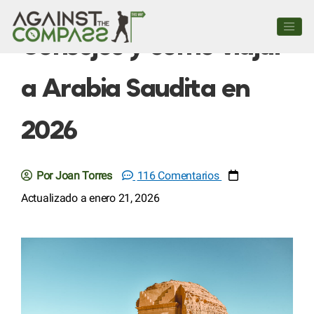
Consejos y cómo viajar
a Arabia Saudita en
2026
Por Joan Torres
116 Comentarios
Actualizado a enero 21, 2026