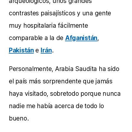
arqueológicos, unos grandes
contrastes paisajísticos y una gente
muy hospitalaria fácilmente
comparable a la de
Afganistán
,
Pakistán
e
Irán
.
Personalmente, Arabia Saudita ha sido
el país más sorprendente que jamás
haya visitado, sobretodo porque nunca
nadie me había acerca de todo lo
bueno.