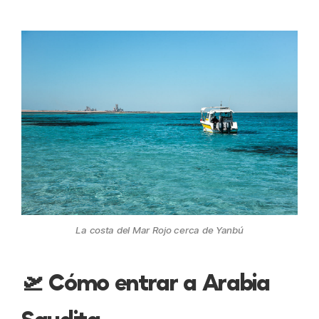
La costa del Mar Rojo cerca de Yanbú
🛫 Cómo entrar a Arabia