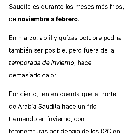
Saudita es durante los meses más fríos,
de
noviembre a febrero
.
En marzo, abril y quizás octubre podría
también ser posible, pero fuera de la
temporada de invierno
, hace
demasiado calor.
Por cierto, ten en cuenta que el norte
de Arabia Saudita hace un frío
tremendo en invierno, con
temperaturas por debajo de los 0ºC en