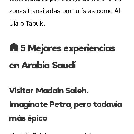
zonas transitadas por turistas como Al-
Ula o Tabuk.
🛖 5 Mejores experiencias
en Arabia Saudí
Visitar Madain Saleh.
Imagínate Petra, pero todavía
más épico