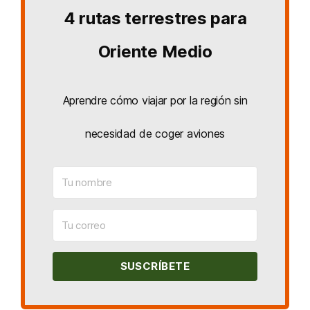
4 rutas terrestres para
Oriente Medio
Aprendre cómo viajar por la región sin
necesidad de coger aviones
SUSCRÍBETE