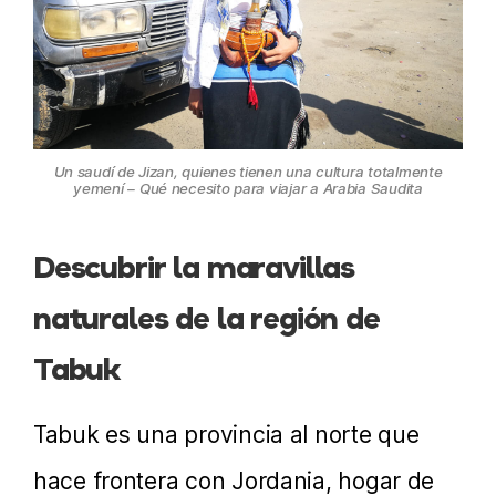
Un saudí de Jizan, quienes tienen una cultura totalmente
yemení – Qué
necesito para viajar a Arabia Saudita
Descubrir la maravillas
naturales de la región de
Tabuk
Tabuk es una provincia al norte que
hace frontera con Jordania, hogar de