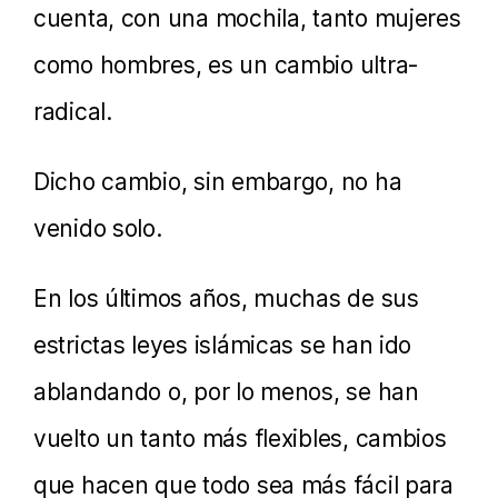
cuenta, con una mochila, tanto mujeres
como hombres, es un cambio ultra-
radical.
Dicho cambio, sin embargo, no ha
venido solo.
En los últimos años, muchas de sus
estrictas leyes islámicas se han ido
ablandando o, por lo menos, se han
vuelto un tanto más flexibles, cambios
que hacen que todo sea más fácil para