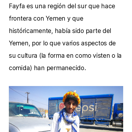
Fayfa es una región del sur que hace
frontera con Yemen y que
históricamente, había sido parte del
Yemen, por lo que varios aspectos de
su cultura (la forma en como visten o la
comida) han permanecido.