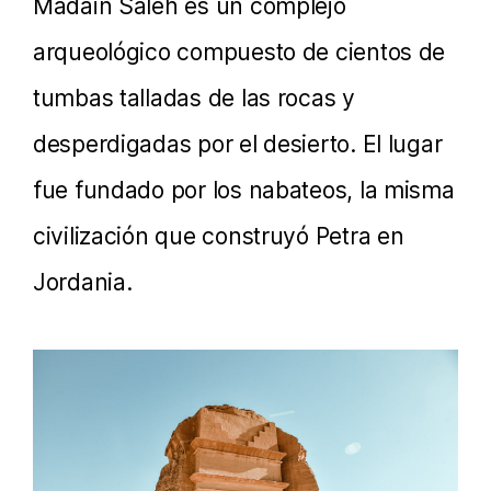
Madain Saleh es un complejo
arqueológico compuesto de cientos de
tumbas talladas de las rocas y
desperdigadas por el desierto. El lugar
fue fundado por los nabateos, la misma
civilización que construyó Petra en
Jordania.