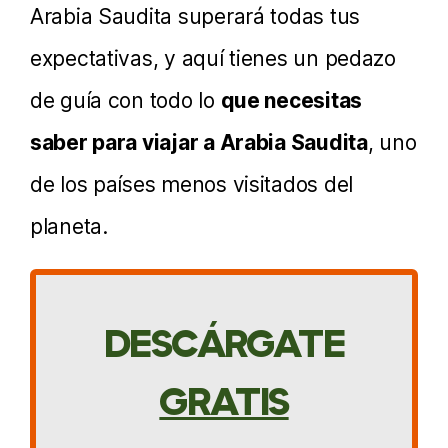
Arabia Saudita superará todas tus
expectativas, y aquí tienes un pedazo
de guía con todo lo
que necesitas
saber para viajar a Arabia Saudita
, uno
de los países menos visitados del
planeta.
DESCÁRGATE
GRATIS