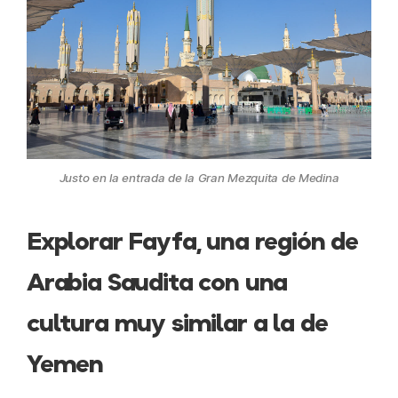
Justo en la entrada de la Gran Mezquita de Medina
Explorar Fayfa, una región de
Arabia Saudita con una
cultura muy similar a la de
Yemen