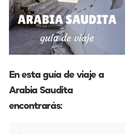
En esta guía de viaje a
Arabia Saudita
encontrarás: