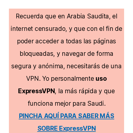
Recuerda que en Arabia Saudita, el
internet censurado, y que con el fin de
poder acceder a todas las páginas
bloqueadas, y navegar de forma
segura y anónima, necesitarás de una
VPN. Yo personalmente
uso
ExpressVPN
, la más rápida y que
funciona mejor para Saudi.
PINCHA AQUÍ PARA SABER MÁS
SOBRE ExpressVPN