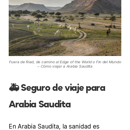
Fuera de Riad, de camino al Edge of the World o Fin del Mundo
– Cómo viajar a Arabia Saudita
🚑 Seguro de viaje para
Arabia Saudita
En Arabia Saudita, la sanidad es