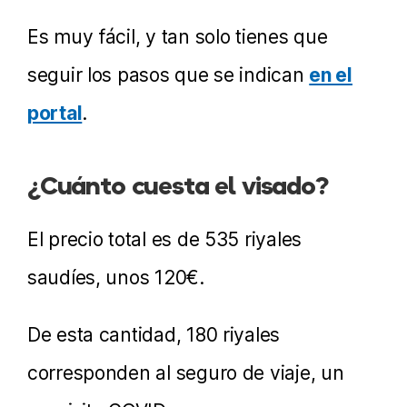
Es muy fácil, y tan solo tienes que
seguir los pasos que se indican
en el
portal
.
¿Cuánto cuesta el visado?
El precio total es de 535 riyales
saudíes, unos 120€.
De esta cantidad, 180 riyales
corresponden al seguro de viaje, un