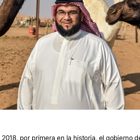
2018, por primera en la historia, el gobierno 