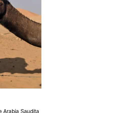
de Arabia Saudita