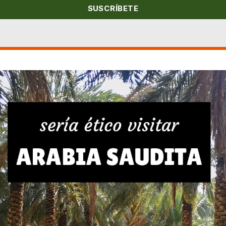
SUSCRÍBETE