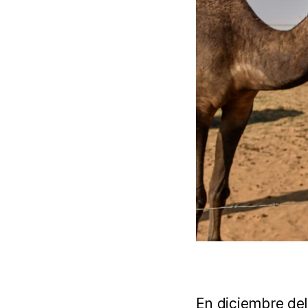
En diciembre del 