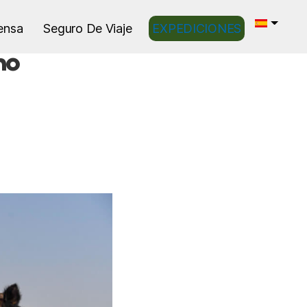
ensa
Seguro De Viaje
EXPEDICIONES
mo