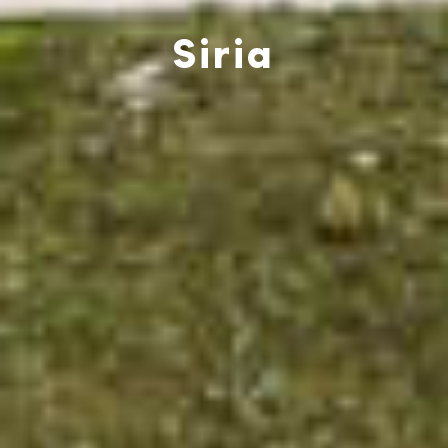
Siria