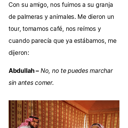
Con su amigo, nos fuimos a su granja
de palmeras y animales. Me dieron un
tour, tomamos café, nos reímos y
cuando parecía que ya estábamos, me
dijeron:
Abdullah –
No, no te puedes marchar
sin antes comer.