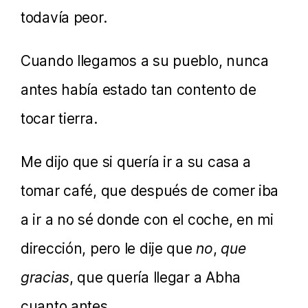
todavía peor.
Cuando llegamos a su pueblo, nunca
antes había estado tan contento de
tocar tierra.
Me dijo que si quería ir a su casa a
tomar café, que después de comer iba
a ir a no sé donde con el coche, en mi
dirección, pero le dije que
no
,
que
gracias
, que quería llegar a Abha
cuanto antes.