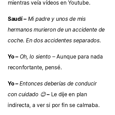
mientras veía vídeos en Youtube.
Saudí –
Mi padre y unos de mis
hermanos murieron de un accidente de
coche. En dos accidentes separados.
Yo –
Oh, lo siento
– Aunque para nada
reconfortante, pensé.
Yo –
Entonces deberías de conducir
con cuidado 😉
–
Le dije en plan
indirecta, a ver si por fin se calmaba.