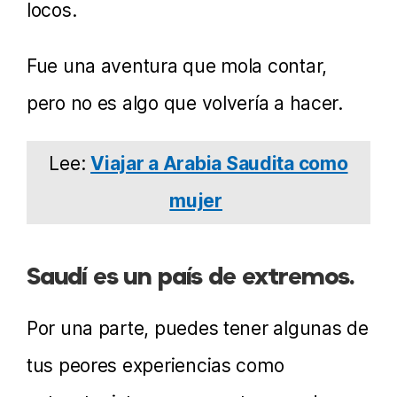
locos.
Fue una aventura que mola contar,
pero no es algo que volvería a hacer.
Lee:
Viajar a Arabia Saudita como
mujer
Saudí es un país de extremos.
Por una parte, puedes tener algunas de
tus peores experiencias como