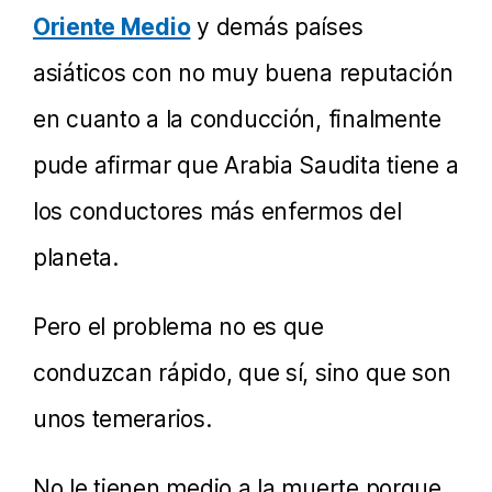
Oriente Medio
y demás países
asiáticos con no muy buena reputación
en cuanto a la conducción, finalmente
pude afirmar que Arabia Saudita tiene a
los conductores más enfermos del
planeta.
Pero el problema no es que
conduzcan rápido, que sí, sino que son
unos temerarios.
No le tienen medio a la muerte porque