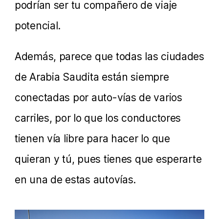
podrían ser tu compañero de viaje
potencial.
Además, parece que todas las ciudades
de Arabia Saudita están siempre
conectadas por auto-vías de varios
carriles, por lo que los conductores
tienen vía libre para hacer lo que
quieran y tú, pues tienes que esperarte
en una de estas autovías.