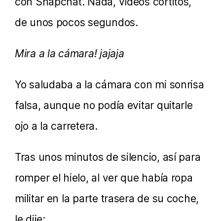
con Snapchat. Nada, vídeos cortitos,
de unos pocos segundos.
Mira a la cámara! jajaja
Yo saludaba a la cámara con mi sonrisa
falsa, aunque no podía evitar quitarle
ojo a la carretera.
Tras unos minutos de silencio, así para
romper el hielo, al ver que había ropa
militar en la parte trasera de su coche,
le dije: