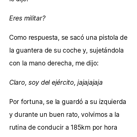
Eres militar?
Como respuesta, se sacó una pistola de
la guantera de su coche y, sujetándola
con la mano derecha, me dijo:
Claro, soy del ejército, jajajajaja
Por fortuna, se la guardó a su izquierda
y durante un buen rato, volvimos a la
rutina de conducir a 185km por hora