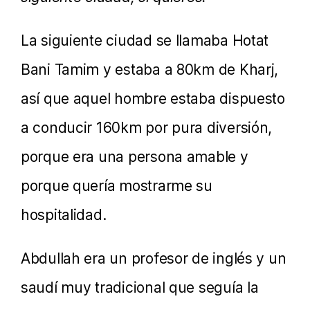
La siguiente ciudad se llamaba Hotat
Bani Tamim y estaba a 80km de Kharj,
así que aquel hombre estaba dispuesto
a conducir 160km por pura diversión,
porque era una persona amable y
porque quería mostrarme su
hospitalidad.
Abdullah era un profesor de inglés y un
saudí muy tradicional que seguía la