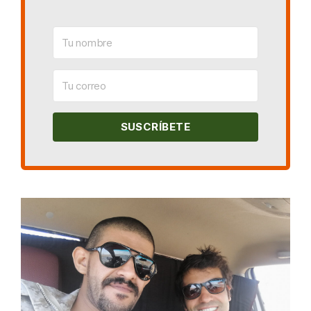
SUSCRÍBETE