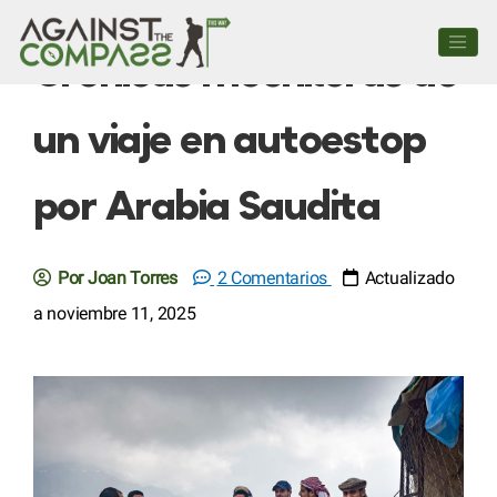
Crónicas mochileras de
un viaje en autoestop
por Arabia Saudita
Por Joan Torres
2 Comentarios
Actualizado
a noviembre 11, 2025