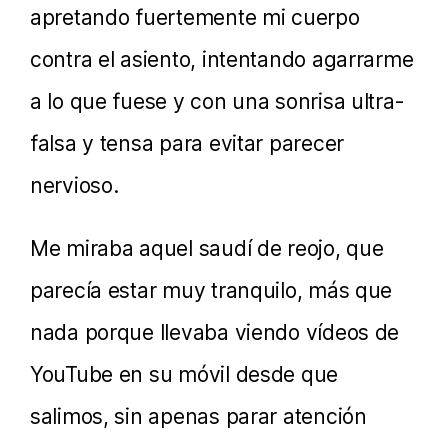
apretando fuertemente mi cuerpo
contra el asiento, intentando agarrarme
a lo que fuese y con una sonrisa ultra-
falsa y tensa para evitar parecer
nervioso.
Me miraba aquel saudí de reojo, que
parecía estar muy tranquilo, más que
nada porque llevaba viendo vídeos de
YouTube en su móvil desde que
salimos, sin apenas parar atención