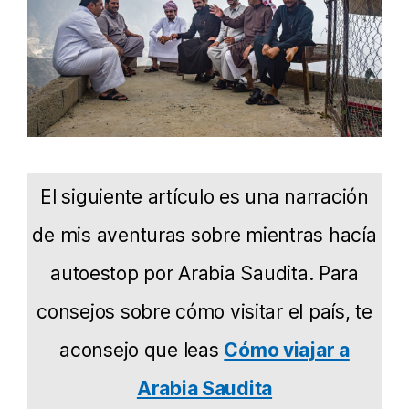
El siguiente artículo es una narración
de mis aventuras sobre mientras hacía
autoestop por Arabia Saudita. Para
consejos sobre cómo visitar el país, te
aconsejo que leas
Cómo viajar a
Arabia Saudita