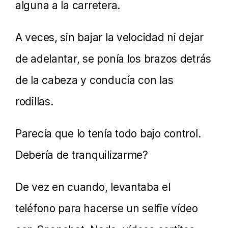
alguna a la carretera.
A veces, sin bajar la velocidad ni dejar
de adelantar, se ponía los brazos detrás
de la cabeza y conducía con las
rodillas.
Parecía que lo tenía todo bajo control.
Debería de tranquilizarme?
De vez en cuando, levantaba el
teléfono para hacerse un selfie vídeo