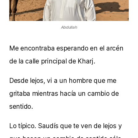
Abdullah
Me encontraba esperando en el arcén
de la calle principal de Kharj.
Desde lejos, vi a un hombre que me
gritaba mientras hacía un cambio de
sentido.
Lo típico. Saudís que te ven de lejos y