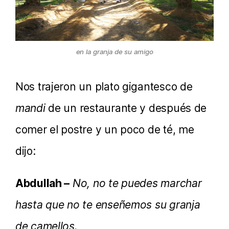
en la granja de su amigo
Nos trajeron un plato gigantesco de
mandi
de un restaurante y después de
comer el postre y un poco de té, me
dijo:
Abdullah –
No, no te puedes marchar
hasta que no te enseñemos su granja
de camellos.