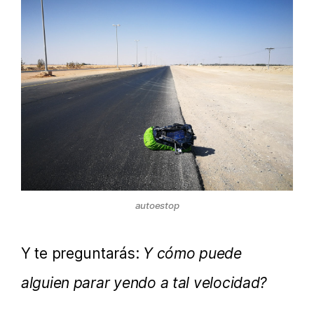
autoestop
Y te preguntarás:
Y cómo puede
alguien parar yendo a tal velocidad?