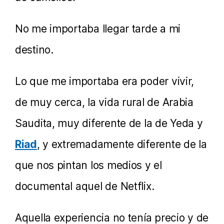
No me importaba llegar tarde a mi
destino.
Lo que me importaba era poder vivir,
de muy cerca, la vida rural de Arabia
Saudita, muy diferente de la de Yeda y
Riad
, y extremadamente diferente de la
que nos pintan los medios y el
documental aquel de Netflix.
Aquella experiencia no tenía precio y de