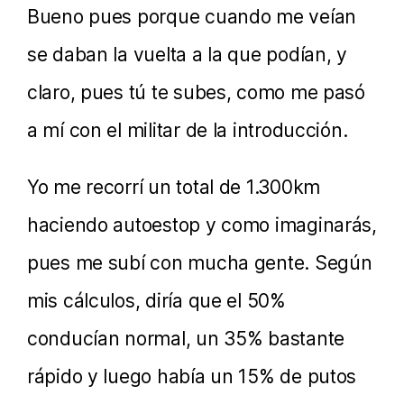
Bueno pues porque cuando me veían
se daban la vuelta a la que podían, y
claro, pues tú te subes, como me pasó
a mí con el militar de la introducción.
Yo me recorrí un total de 1.300km
haciendo autoestop y como imaginarás,
pues me subí con mucha gente. Según
mis cálculos, diría que el 50%
conducían normal, un 35% bastante
rápido y luego había un 15% de putos