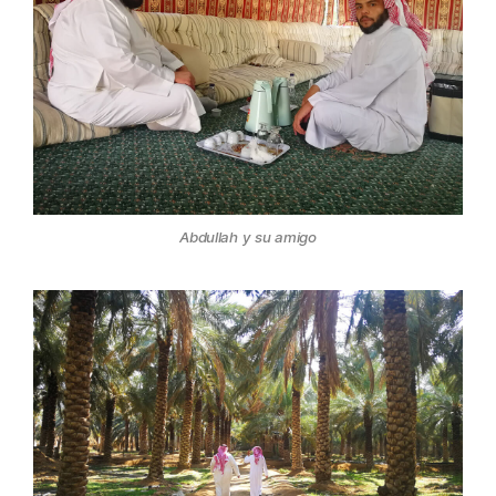
Abdullah y su amigo