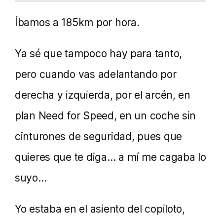
Íbamos a 185km por hora.
Ya sé que tampoco hay para tanto,
pero cuando vas adelantando por
derecha y izquierda, por el arcén, en
plan Need for Speed, en un coche sin
cinturones de seguridad, pues que
quieres que te diga… a mí me cagaba lo
suyo…
Yo estaba en el asiento del copiloto,