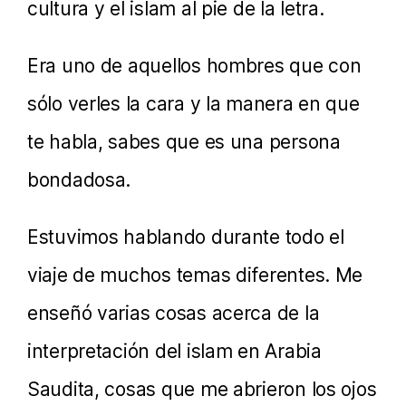
cultura y el islam al pie de la letra.
Era uno de aquellos hombres que con
sólo verles la cara y la manera en que
te habla, sabes que es una persona
bondadosa.
Estuvimos hablando durante todo el
viaje de muchos temas diferentes. Me
enseñó varias cosas acerca de la
interpretación del islam en Arabia
Saudita, cosas que me abrieron los ojos