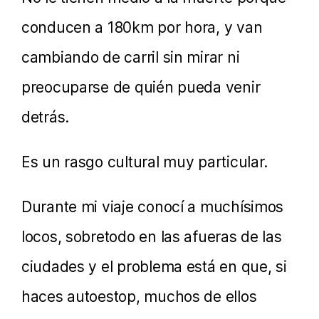
conducen a 180km por hora, y van
cambiando de carril sin mirar ni
preocuparse de quién pueda venir
detrás.
Es un rasgo cultural muy particular.
Durante mi viaje conocí a muchísimos
locos, sobretodo en las afueras de las
ciudades y el problema está en que, si
haces autoestop, muchos de ellos