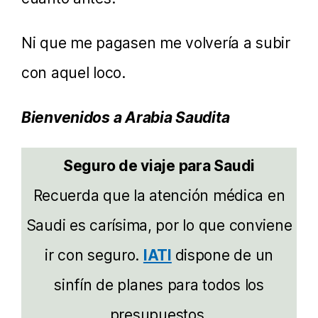
Ni que me pagasen me volvería a subir
con aquel loco.
Bienvenidos a Arabia Saudita
Seguro de viaje para Saudi
Recuerda que la atención médica en
Saudi es carísima, por lo que conviene
ir con seguro.
IATI
dispone de un
sinfín de planes para todos los
presupuestos.