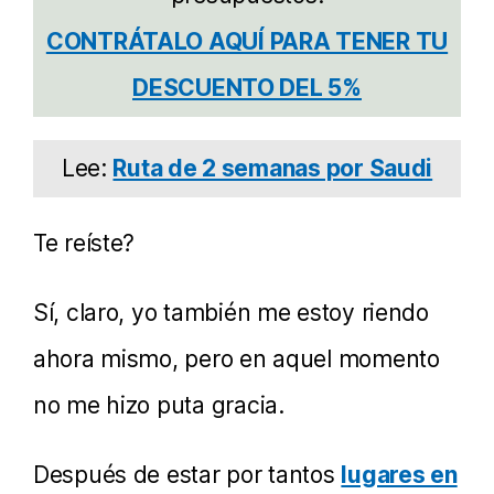
CONTRÁTALO AQUÍ PARA TENER TU
DESCUENTO DEL 5%
Lee:
Ruta de 2 semanas por Saudi
Te reíste?
Sí, claro, yo también me estoy riendo
ahora mismo, pero en aquel momento
no me hizo puta gracia.
Después de estar por tantos
lugares en