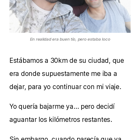
En realidad era buen tío, pero estaba loco
Estábamos a 30km de su ciudad, que
era donde supuestamente me iba a
dejar, para yo continuar con mi viaje.
Yo quería bajarme ya… pero decidí
aguantar los kilómetros restantes.
Sin embargo, cuando parecía que ya