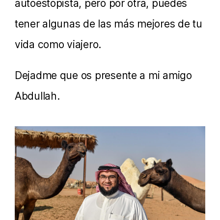
autoestopista, pero por otra, puedes
tener algunas de las más mejores de tu
vida como viajero.
Dejadme que os presente a mi amigo
Abdullah.