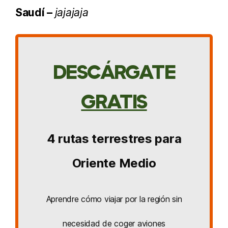
Saudí –
jajajaja
DESCÁRGATE
GRATIS
4 rutas terrestres para
Oriente Medio
Aprendre cómo viajar por la región sin
necesidad de coger aviones