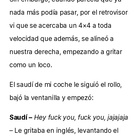
nada más podía pasar, por el retrovisor
vi que se acercaba un 4×4 a toda
velocidad que además, se alineó a
nuestra derecha, empezando a gritar
como un loco.
El saudí de mi coche le siguió el rollo,
bajó la ventanilla y empezó:
Saudí –
Hey fuck you, fuck you, jajajaja
– Le gritaba en inglés, levantando el