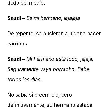
dedo del medio.
Saudí –
Es mi hermano, jajajaja
De repente, se pusieron a jugar a hacer
carreras.
Saudí –
Mi hermano está loco, jajaja.
Seguramente vaya borracho. Bebe
todos los días.
No sabía si creérmelo, pero
definitivamente, su hermano estaba