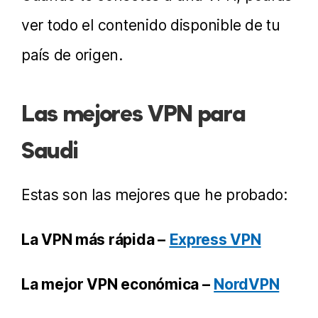
ver todo el contenido disponible de tu
país de origen.
Las mejores VPN para
Saudi
Estas son las mejores que he probado:
La VPN más rápida –
Express VPN
La mejor VPN económica –
NordVPN