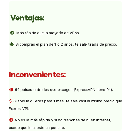
Ventajas:
Más rápida que la mayoría de VPNs.
Si compras el plan de 1 o 2 años, te sale tirada de precio.
Inconvenientes:
64 países entre los que escoger (ExpressVPN tiene 94).
Si solo la quieres para 1 mes, te sale casi al mismo precio que
ExpressVPN.
No es la más rápida y si no dispones de buen internet,
puede que le cueste un poquito.