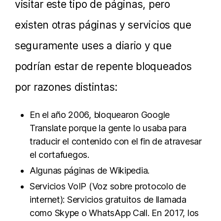
visitar este tipo de páginas, pero
existen otras páginas y servicios que
seguramente uses a diario y que
podrían estar de repente bloqueados
por razones distintas:
En el año 2006, bloquearon Google
Translate porque la gente lo usaba para
traducir el contenido con el fin de atravesar
el cortafuegos.
Algunas páginas de Wikipedia.
Servicios VoIP (Voz sobre protocolo de
internet): Servicios gratuitos de llamada
como Skype o WhatsApp Call. En 2017, los