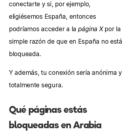
conectarte y si, por ejemplo,
eligiésemos España, entonces
podríamos acceder a la
página X
por la
simple razón de que en España no está
bloqueada.
Y además, tu conexión sería anónima y
totalmente segura.
Qué páginas estás
bloqueadas en Arabia