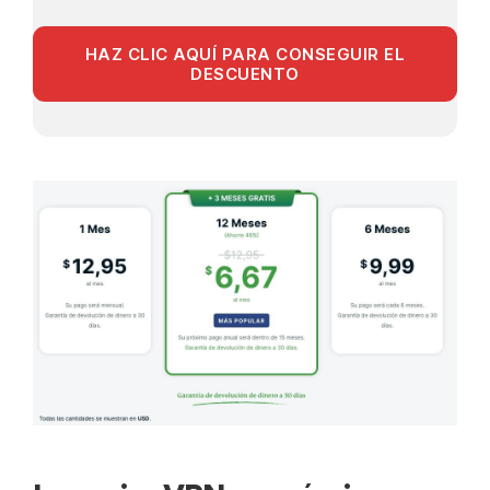
HAZ CLIC AQUÍ PARA CONSEGUIR EL
DESCUENTO