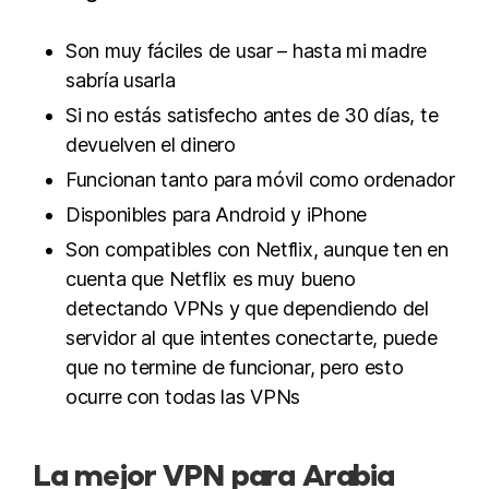
Son muy fáciles de usar – hasta mi madre
sabría usarla
Si no estás satisfecho antes de 30 días, te
devuelven el dinero
Funcionan tanto para móvil como ordenador
Disponibles para Android y iPhone
Son compatibles con Netflix, aunque ten en
cuenta que Netflix es muy bueno
detectando VPNs y que dependiendo del
servidor al que intentes conectarte, puede
que no termine de funcionar, pero esto
ocurre con todas las VPNs
La mejor VPN para Arabia