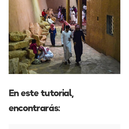
En este tutorial,
encontrarás: