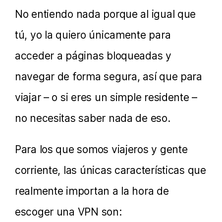
No entiendo nada porque al igual que
tú, yo la quiero únicamente para
acceder a páginas bloqueadas y
navegar de forma segura, así que para
viajar – o si eres un simple residente –
no necesitas saber nada de eso.
Para los que somos viajeros y gente
corriente, las únicas características que
realmente importan a la hora de
escoger una VPN son: