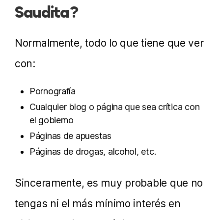
Saudita?
Normalmente, todo lo que tiene que ver
con:
Pornografía
Cualquier blog o página que sea crítica con
el gobierno
Páginas de apuestas
Páginas de drogas, alcohol, etc.
Sinceramente, es muy probable que no
tengas ni el más mínimo interés en