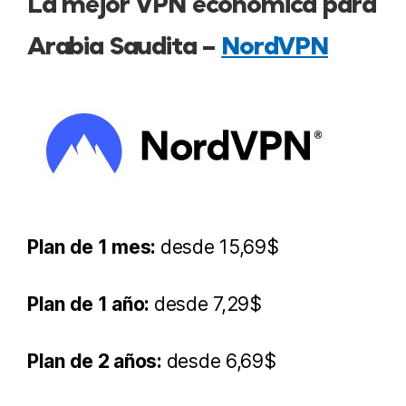
La mejor VPN económica para
Arabia Saudita –
NordVPN
Plan de 1 mes:
desde 15,69$
Plan de 1 año:
desde 7,29$
Plan de 2 años:
desde 6,69$