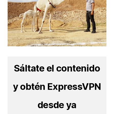
Sáltate el contenido
y obtén ExpressVPN
desde ya