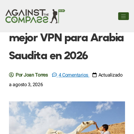
Cómo encontrar la
mejor VPN para Arabia
Saudita en 2026
Por Joan Torres
4 Comentarios
Actualizado
a agosto 3, 2026