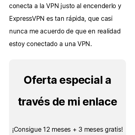
conecta a la VPN justo al encenderlo y
ExpressVPN es tan rápida, que casi
nunca me acuerdo de que en realidad
estoy conectado a una VPN.
Oferta especial a
través de mi enlace
¡Consigue 12 meses + 3 meses gratis!