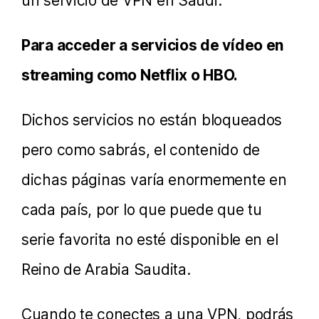
un servicio de VPN en Saudi:
Para acceder a servicios de vídeo en
streaming como Netflix o HBO.
Dichos servicios no están bloqueados
pero como sabrás, el contenido de
dichas páginas varía enormemente en
cada país, por lo que puede que tu
serie favorita no esté disponible en el
Reino de Arabia Saudita.
Cuando te conectes a una VPN, podrás