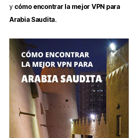
y
cómo encontrar la mejor VPN para
Arabia Saudita
.