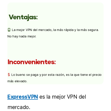
Ventajas:
La mejor VPN del mercado, la más rápida y la más segura.
No hay nada mejor.
Inconvenientes:
Lo bueno se paga y por esta razón, es la que tiene el precio
más elevado.
ExpressVPN
es la mejor VPN del
mercado.