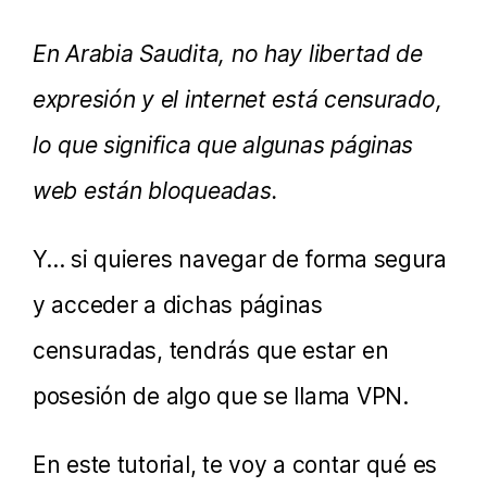
En Arabia Saudita, no hay libertad de
expresión y el internet está censurado,
lo que significa que algunas páginas
web están bloqueadas.
Y… si quieres navegar de forma segura
y acceder a dichas páginas
censuradas, tendrás que estar en
posesión de algo que se llama VPN.
En este tutorial, te voy a contar qué es