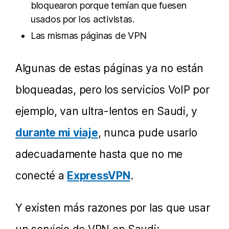
bloquearon porque temían que fuesen
usados por los activistas.
Las mismas páginas de VPN
Algunas de estas páginas ya no están
bloqueadas, pero los servicios VoIP por
ejemplo, van ultra-lentos en Saudi, y
durante mi viaje
, nunca pude usarlo
adecuadamente hasta que no me
conecté a
ExpressVPN
.
Y existen más razones por las que usar