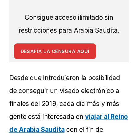
Consigue acceso ilimitado sin
restricciones para Arabia Saudita.
DESAFÍA LA CENSURA AQUÍ
Desde que introdujeron la posibilidad
de conseguir un visado electrónico a
finales del 2019, cada día más y más
gente está interesada en
viajar al Reino
de Arabia Saudita
con el fin de