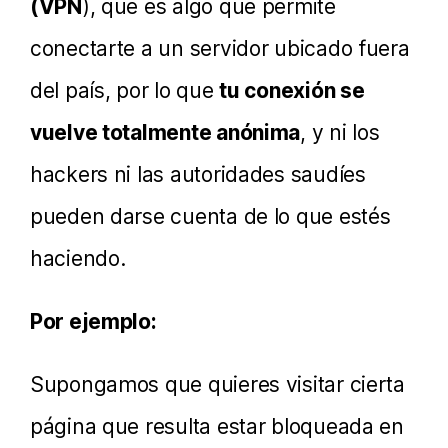
(VPN
), que es algo que permite
conectarte a un servidor ubicado fuera
del país, por lo que
tu conexión se
vuelve totalmente anónima
, y ni los
hackers ni las autoridades saudíes
pueden darse cuenta de lo que estés
haciendo.
Por ejemplo:
Supongamos que quieres visitar cierta
página que resulta estar bloqueada en