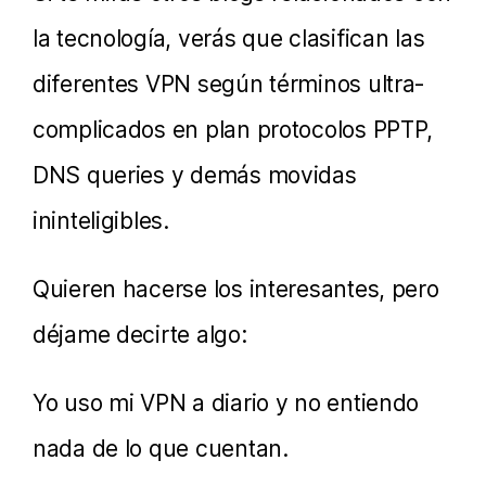
la tecnología, verás que clasifican las
diferentes VPN según términos ultra-
complicados en plan protocolos PPTP,
DNS queries y demás movidas
ininteligibles.
Quieren hacerse los interesantes, pero
déjame decirte algo:
Yo uso mi VPN a diario y no entiendo
nada de lo que cuentan.