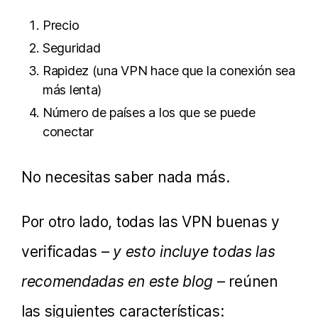
Precio
Seguridad
Rapidez (una VPN hace que la conexión sea
más lenta)
Número de países a los que se puede
conectar
No necesitas saber nada más.
Por otro lado, todas las VPN buenas y
verificadas –
y esto incluye todas las
recomendadas en este blog
– reúnen
las siguientes características: