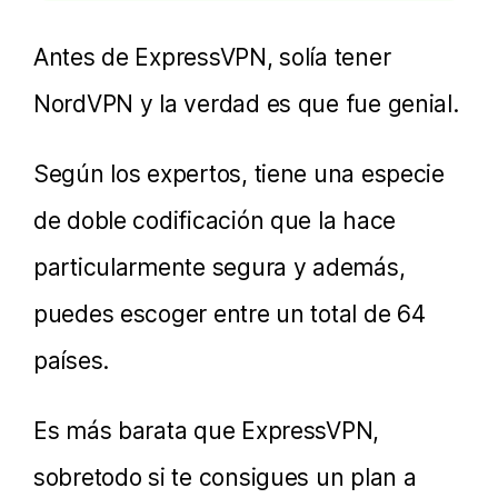
Antes de ExpressVPN, solía tener
NordVPN y la verdad es que fue genial.
Según los expertos, tiene una especie
de doble codificación que la hace
particularmente segura y además,
puedes escoger entre un total de 64
países.
Es más barata que ExpressVPN,
sobretodo si te consigues un plan a