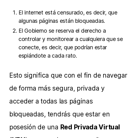
El internet está censurado, es decir, que
algunas páginas están bloqueadas.
El Gobierno se reserva el derecho a
controlar y monitorear a cualquiera que se
conecte, es decir, que podrían estar
espiándote a cada rato.
Esto significa que con el fin de navegar
de forma más segura, privada y
acceder a todas las páginas
bloqueadas, tendrás que estar en
posesión de una
Red Privada Virtual