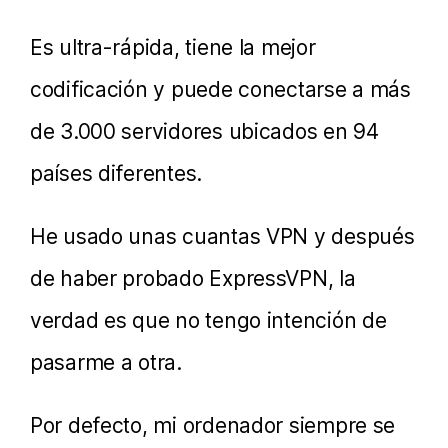
Es ultra-rápida, tiene la mejor
codificación y puede conectarse a más
de 3.000 servidores ubicados en 94
países diferentes.
He usado unas cuantas VPN y después
de haber probado ExpressVPN, la
verdad es que no tengo intención de
pasarme a otra.
Por defecto, mi ordenador siempre se