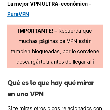
La mejor VPN ULTRA-económica –
PureVPN
IMPORTANTE! –
Recuerda que
muchas páginas de VPN están
también bloqueadas, por lo conviene
descargártela antes de llegar allí
Qué es lo que hay qué mirar
en una VPN
Si te miras otros blogs relacionados con