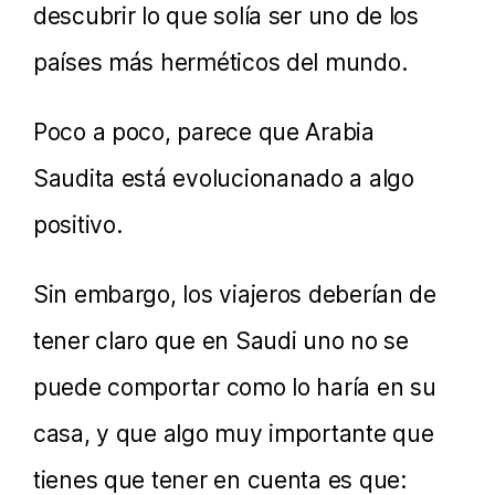
descubrir lo que solía ser uno de los
países más herméticos del mundo.
Poco a poco, parece que Arabia
Saudita está evolucionanado a algo
positivo.
Sin embargo, los viajeros deberían de
tener claro que en Saudi uno no se
puede comportar como lo haría en su
casa, y que algo muy importante que
tienes que tener en cuenta es que: