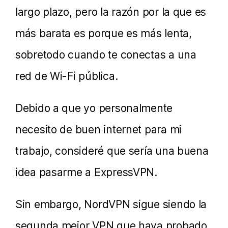
largo plazo, pero la razón por la que es
más barata es porque es más lenta,
sobretodo cuando te conectas a una
red de Wi-Fi pública.
Debido a que yo personalmente
necesito de buen internet para mi
trabajo, consideré que sería una buena
idea pasarme a ExpressVPN.
Sin embargo, NordVPN sigue siendo la
segunda mejor VPN que haya probado,