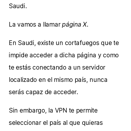
Saudi.
La vamos a llamar
página X
.
En Saudi, existe un cortafuegos que te
impide acceder a dicha página y como
te estás conectando a un servidor
localizado en el mismo país, nunca
serás capaz de acceder.
Sin embargo, la VPN te permite
seleccionar el país al que quieras