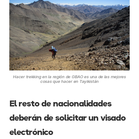
Hacer trekking en la región de GBAO es una de las mejores
cosas que hacer en Tayikistán
El resto de nacionalidades
deberán de solicitar un visado
electrónico