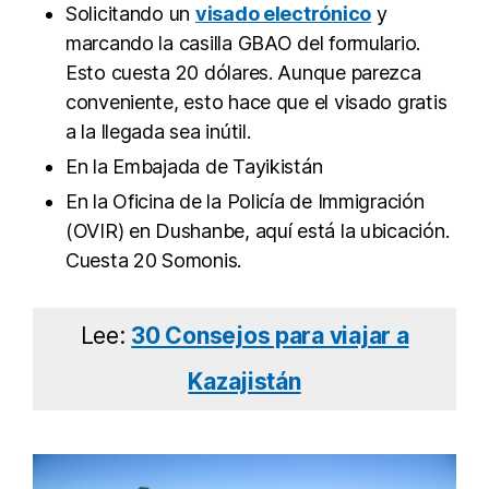
Solicitando un
visado electrónico
y
marcando la casilla GBAO del formulario.
Esto cuesta 20 dólares. Aunque parezca
conveniente, esto hace que el visado gratis
a la llegada sea inútil.
En la Embajada de Tayikistán
En la Oficina de la Policía de Immigración
(OVIR) en Dushanbe, aquí está la ubicación.
Cuesta 20 Somonis.
Lee:
30 Consejos para viajar a
Kazajistán