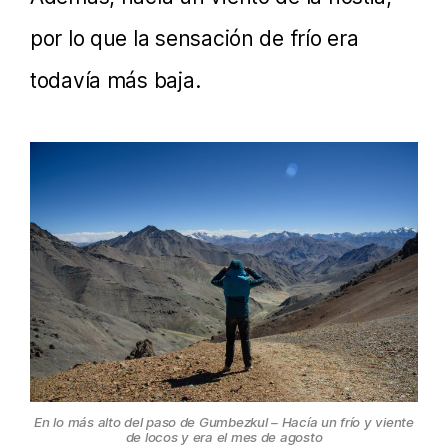
por lo que la sensación de frío era
todavía más baja.
En lo más alto del paso de Gumbezkul – Hacía un frío y viente
de locos y era el mes de agosto