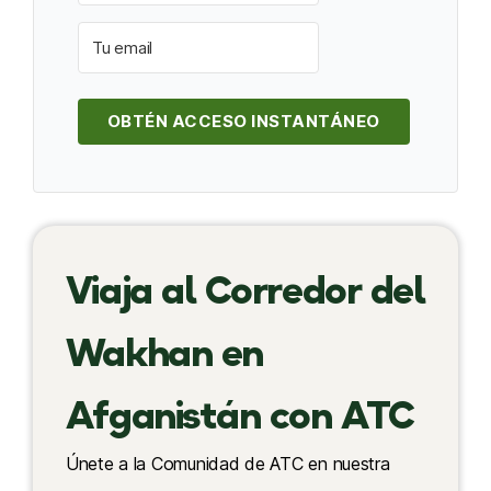
OBTÉN ACCESO INSTANTÁNEO
Viaja al Corredor del
Wakhan en
Afganistán con ATC
Únete a la Comunidad de ATC en nuestra