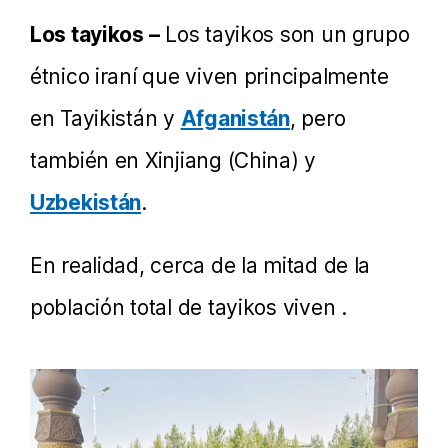
Los tayikos –
Los tayikos son un grupo
étnico iraní que viven principalmente
en Tayikistán y
Afganistán
, pero
también en Xinjiang (China) y
Uzbekistán
.
En realidad, cerca de la mitad de la
población total de tayikos viven .