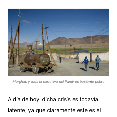
Murghab y toda la carretera del Pamir es bastante pobre
A día de hoy, dicha crisis es todavía
latente, ya que claramente este es el