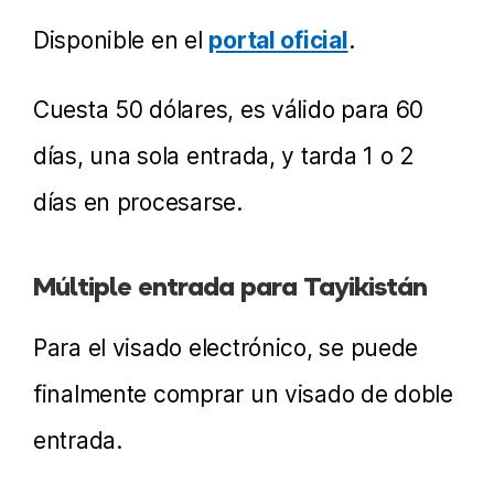
Disponible en el
portal oficial
.
Cuesta 50 dólares, es válido para 60
días, una sola entrada, y tarda 1 o 2
días en procesarse.
Múltiple entrada para Tayikistán
Para el visado electrónico, se puede
finalmente comprar un visado de doble
entrada.