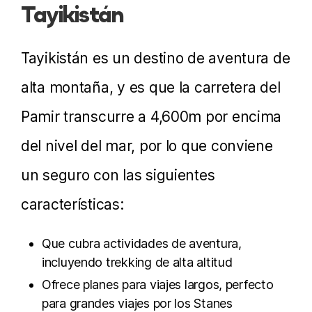
Tayikistán
Tayikistán es un destino de aventura de
alta montaña, y es que la carretera del
Pamir transcurre a 4,600m por encima
del nivel del mar, por lo que conviene
un seguro con las siguientes
características:
Que cubra actividades de aventura,
incluyendo trekking de alta altitud
Ofrece planes para viajes largos, perfecto
para grandes viajes por los Stanes