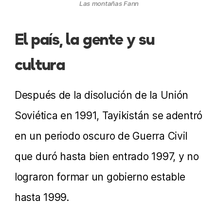
Las montañas Fann
El país, la gente y su
cultura
Después de la disolución de la Unión
Soviética en 1991, Tayikistán se adentró
en un periodo oscuro de Guerra Civil
que duró hasta bien entrado 1997, y no
lograron formar un gobierno estable
hasta 1999.