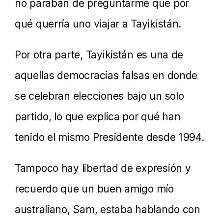
no paraban de preguntarme que por
qué querría uno viajar a Tayikistán.
Por otra parte, Tayikistán es una de
aquellas democracias falsas en donde
se celebran elecciones bajo un solo
partido, lo que explica por qué han
tenido el mismo Presidente desde 1994.
Tampoco hay libertad de expresión y
recuerdo que un buen amigo mío
australiano, Sam, estaba hablando con