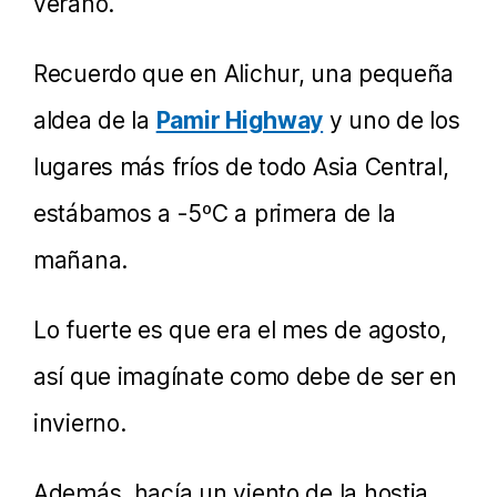
verano.
Recuerdo que en Alichur, una pequeña
aldea de la
Pamir Highway
y uno de los
lugares más fríos de todo Asia Central,
estábamos a -5ºC a primera de la
mañana.
Lo fuerte es que era el mes de agosto,
así que imagínate como debe de ser en
invierno.
Además, hacía un viento de la hostia,