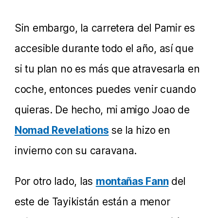
Sin embargo, la carretera del Pamir es
accesible durante todo el año, así que
si tu plan no es más que atravesarla en
coche, entonces puedes venir cuando
quieras. De hecho, mi amigo Joao de
Nomad Revelations
se la hizo en
invierno con su caravana.
Por otro lado, las
montañas Fann
del
este de Tayikistán están a menor