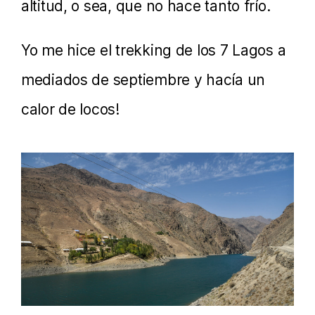
altitud, o sea, que no hace tanto frío.
Yo me hice el trekking de los 7 Lagos a
mediados de septiembre y hacía un
calor de locos!