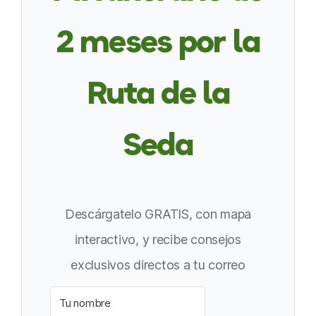
2 meses por la
Ruta de la
Seda
Descárgatelo GRATIS, con mapa
interactivo, y recibe consejos
exclusivos directos a tu correo