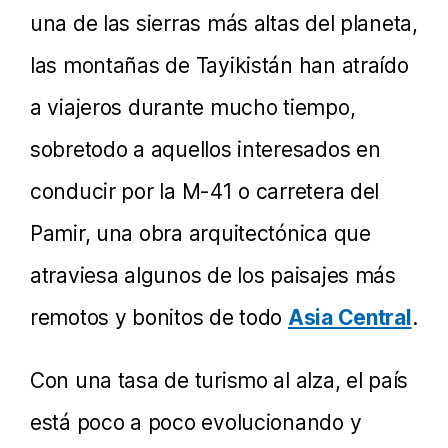
una de las sierras más altas del planeta,
las montañas de Tayikistán han atraído
a viajeros durante mucho tiempo,
sobretodo a aquellos interesados en
conducir por la M-41 o carretera del
Pamir, una obra arquitectónica que
atraviesa algunos de los paisajes más
remotos y bonitos de todo
Asia Central
.
Con una tasa de turismo al alza, el país
está poco a poco evolucionando y