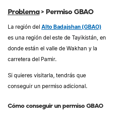
Problema
> Permiso GBAO
La región del
Alto Badajshan (GBAO)
es una región del este de Tayikistán, en
donde están el valle de Wakhan y la
carretera del Pamir.
Si quieres visitarla, tendrás que
conseguir un permiso adicional.
Cómo conseguir un permiso GBAO