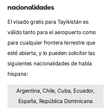
nacionalidades
El visado gratis para Tayikistán es
válido tanto para el aeropuerto como
para cualquier frontera terrestre que
esté abierta, y lo pueden solicitar las
siguientes nacionalidades de habla
hispana:
Argentina, Chile, Cuba, Ecuador,
España, República Dominicana