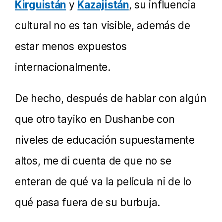
Kirguistán
y
Kazajistán
, su influencia
cultural no es tan visible, además de
estar menos expuestos
internacionalmente.
De hecho, después de hablar con algún
que otro tayiko en Dushanbe con
niveles de educación supuestamente
altos, me di cuenta de que no se
enteran de qué va la película ni de lo
qué pasa fuera de su burbuja.