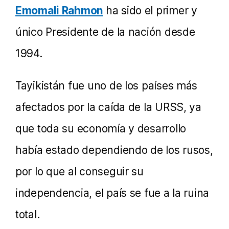
Emomali Rahmon
ha sido el primer y
único Presidente de la nación desde
1994.
Tayikistán fue uno de los países más
afectados por la caída de la URSS, ya
que toda su economía y desarrollo
había estado dependiendo de los rusos,
por lo que al conseguir su
independencia, el país se fue a la ruina
total.