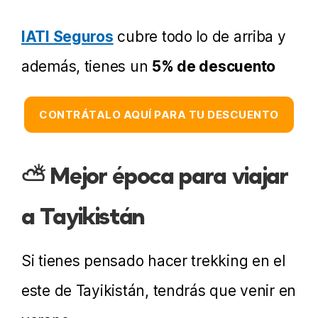
IATI Seguros
cubre todo lo de arriba y
además, tienes un
5% de descuento
CONTRÁTALO AQUÍ PARA TU DESCUENTO
⛅ Mejor época para viajar
a Tayikistán
Si tienes pensado hacer trekking en el
este de Tayikistán, tendrás que venir en