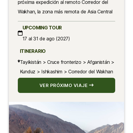
próxima expedición al remoto Corredor del
Wakhan, la zona más remota de Asia Central
UPCOMING TOUR
17 al 31 de ago (2027)
ITINERARIO
Tayikistán > Cruce fronterizo > Afganistán >
Kunduz > Ishkashim > Corredor del Wakhan
VER PRÓXIMO VIAJE