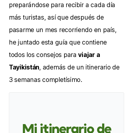
preparándose para recibir a cada día
más turistas, así que después de
pasarme un mes recorriendo en país,
he juntado esta guía que contiene
todos los consejos para
viajar a
Tayikistán
, además de un itinerario de
3 semanas completísimo.
Mi itinerario de