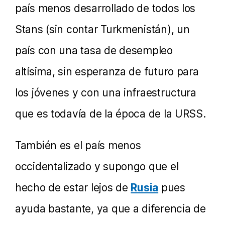
país menos desarrollado de todos los
Stans (sin contar Turkmenistán), un
país con una tasa de desempleo
altísima, sin esperanza de futuro para
los jóvenes y con una infraestructura
que es todavía de la época de la URSS.
También es el país menos
occidentalizado y supongo que el
hecho de estar lejos de
Rusia
pues
ayuda bastante, ya que a diferencia de