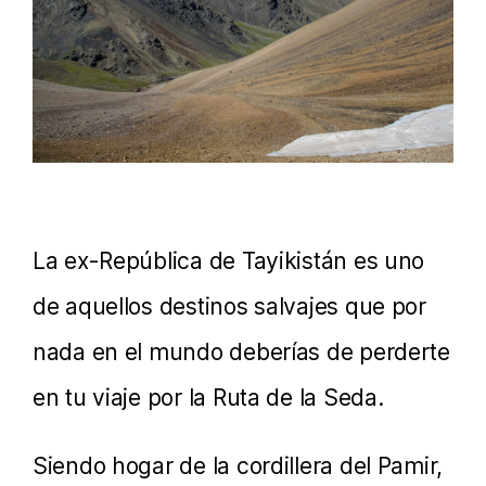
La ex-República de Tayikistán es uno
de aquellos destinos salvajes que por
nada en el mundo deberías de perderte
en tu viaje por la Ruta de la Seda.
Siendo hogar de la cordillera del Pamir,