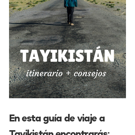
En esta guía de viaje a
Tayikistán encontrarás: