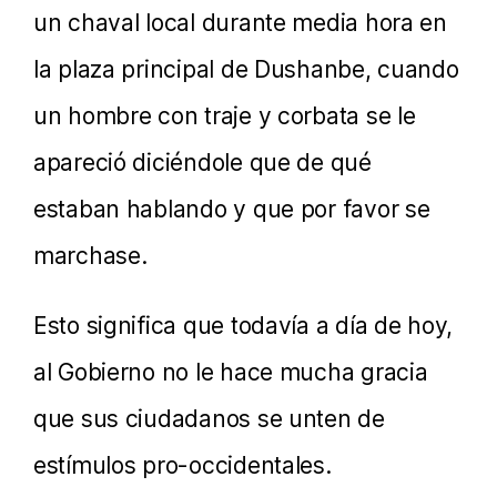
un chaval local durante media hora en
la plaza principal de Dushanbe, cuando
un hombre con traje y corbata se le
apareció diciéndole que de qué
estaban hablando y que por favor se
marchase.
Esto significa que todavía a día de hoy,
al Gobierno no le hace mucha gracia
que sus ciudadanos se unten de
estímulos pro-occidentales.