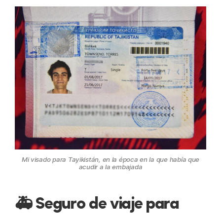
Mi visado para Tayikistán, en la época en la que había que
acudir a la embajada
🚑 Seguro de viaje para