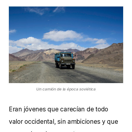
Un camión de la época soviética
Eran jóvenes que carecían de todo
valor occidental, sin ambiciones y que