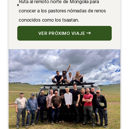
Ruta al remoto norte de Mongolia para
conocer a los pastores nómadas de renos
conocidos como los tsaatan.
VER PRÓXIMO VIAJE