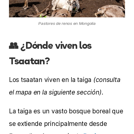
Pastores de renos en Mongolia
👥 ¿Dónde viven los
Tsaatan?
Los tsaatan viven en la taiga
(consulta
el mapa en la siguiente sección)
.
La taiga es un vasto bosque boreal que
se extiende principalmente desde