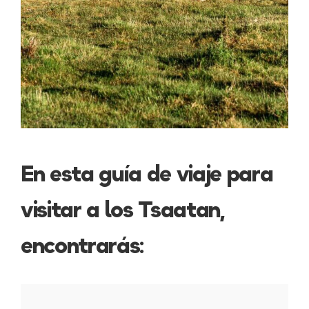
En esta guía de viaje para
visitar a los Tsaatan,
encontrarás: