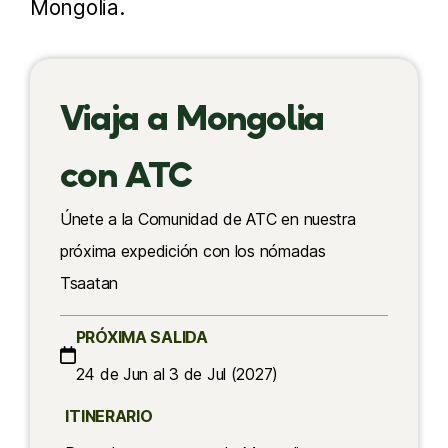
Mongolia.
Viaja a Mongolia
con ATC
Únete a la Comunidad de ATC en nuestra
próxima expedición con los nómadas
Tsaatan
PRÓXIMA SALIDA
24 de Jun al 3 de Jul (2027)
ITINERARIO