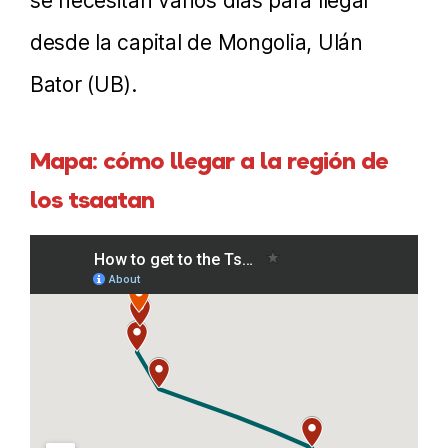
se necesitan varios días para llegar
desde la capital de Mongolia, Ulán
Bator (UB).
Mapa: cómo llegar a la región de
los tsaatan