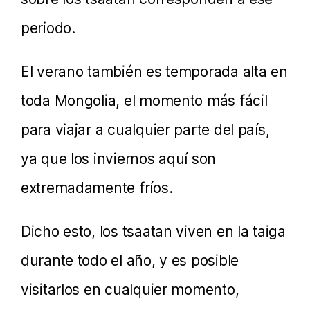
periodo.
El verano también es temporada alta en
toda Mongolia, el momento más fácil
para viajar a cualquier parte del país,
ya que los inviernos aquí son
extremadamente fríos.
Dicho esto, los tsaatan viven en la taiga
durante todo el año, y es posible
visitarlos en cualquier momento,