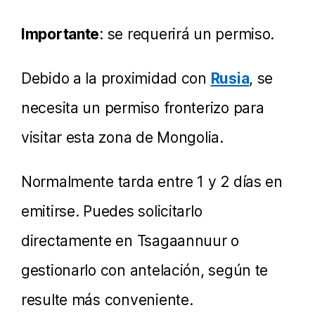
Importante
: se requerirá un permiso.
Debido a la proximidad con
Rusia
, se
necesita un permiso fronterizo para
visitar esta zona de Mongolia.
Normalmente tarda entre 1 y 2 días en
emitirse. Puedes solicitarlo
directamente en Tsagaannuur o
gestionarlo con antelación, según te
resulte más conveniente.