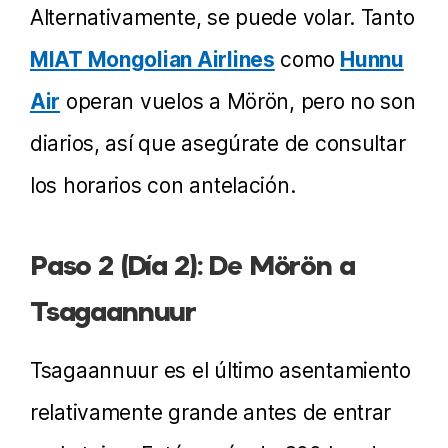
Alternativamente, se puede volar. Tanto
MIAT Mongolian Airlines
como
Hunnu
Air
operan vuelos a Mörön, pero no son
diarios, así que asegúrate de consultar
los horarios con antelación.
Paso 2 (Día 2): De Mörön a
Tsagaannuur
Tsagaannuur es el último asentamiento
relativamente grande antes de entrar