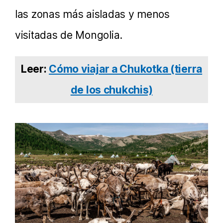
las zonas más aisladas y menos
visitadas de Mongolia.
Leer:
Cómo viajar a Chukotka (tierra
de los chukchis)