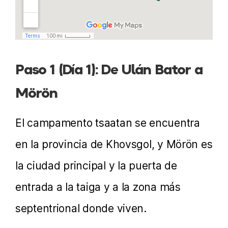
Paso 1 (Día 1): De Ulán Bator a
Mörön
El campamento tsaatan se encuentra
en la provincia de Khovsgol, y Mörön es
la ciudad principal y la puerta de
entrada a la taiga y a la zona más
septentrional donde viven.