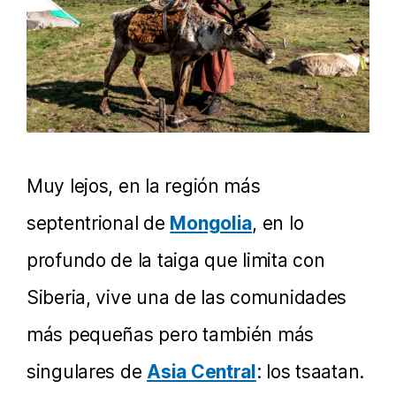
Muy lejos, en la región más
septentrional de
Mongolia
, en lo
profundo de la taiga que limita con
Siberia, vive una de las comunidades
más pequeñas pero también más
singulares de
Asia Central
: los tsaatan.