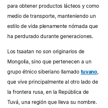
para obtener productos lácteos y como
medio de transporte, manteniendo un
estilo de vida plenamente nómada que
ha perdurado durante generaciones.
Los tsaatan no son originarios de
Mongolia, sino que pertenecen a un
grupo étnico siberiano llamado
tuvano
,
que vive principalmente al otro lado de
la frontera rusa, en la República de
Tuvá, una región que lleva su nombre.