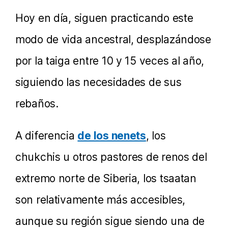
Hoy en día, siguen practicando este
modo de vida ancestral, desplazándose
por la taiga entre 10 y 15 veces al año,
siguiendo las necesidades de sus
rebaños.
A diferencia
de los nenets
, los
chukchis u otros pastores de renos del
extremo norte de Siberia, los tsaatan
son relativamente más accesibles,
aunque su región sigue siendo una de