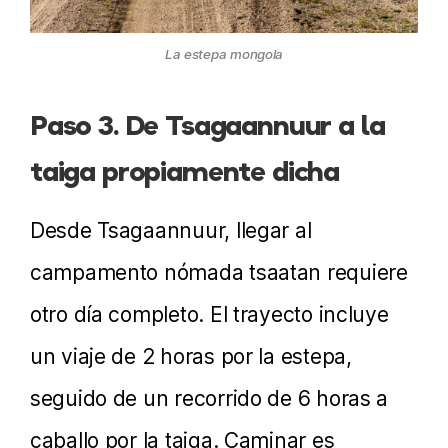
La estepa mongola
Paso 3. De Tsagaannuur a la
taiga propiamente dicha
Desde Tsagaannuur, llegar al
campamento nómada tsaatan requiere
otro día completo. El trayecto incluye
un viaje de 2 horas por la estepa,
seguido de un recorrido de 6 horas a
caballo por la taiga. Caminar es