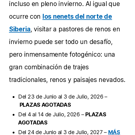
incluso en pleno invierno. Al igual que
ocurre con
los nenets del norte de
Siberia
, visitar a pastores de renos en
invierno puede ser todo un desafío,
pero inmensamente fotogénico: una
gran combinación de trajes
tradicionales, renos y paisajes nevados.
Del 23 de Junio al 3 de Julio, 2026 –
PLAZAS AGOTADAS
Del 4 al 14 de Julio, 2026 –
PLAZAS
AGOTADAS
Del 24 de Junio al 3 de Julio, 2027 –
MÁS