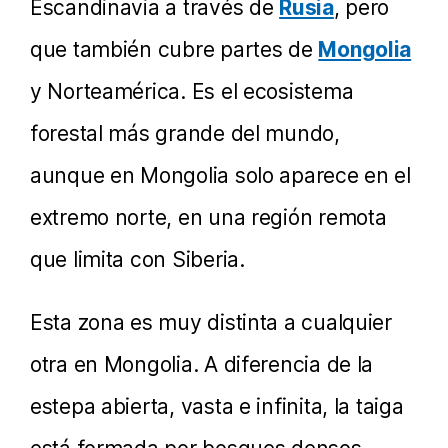
Escandinavia a través de
Rusia
, pero
que también cubre partes de
Mongolia
y Norteamérica. Es el ecosistema
forestal más grande del mundo,
aunque en Mongolia solo aparece en el
extremo norte, en una región remota
que limita con Siberia.
Esta zona es muy distinta a cualquier
otra en Mongolia. A diferencia de la
estepa abierta, vasta e infinita, la taiga