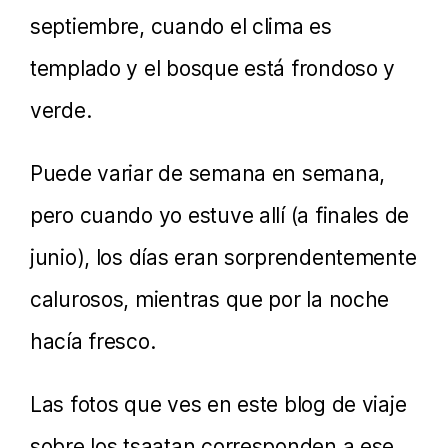
septiembre, cuando el clima es
templado y el bosque está frondoso y
verde.
Puede variar de semana en semana,
pero cuando yo estuve allí (a finales de
junio), los días eran sorprendentemente
calurosos, mientras que por la noche
hacía fresco.
Las fotos que ves en este blog de viaje
sobre los tsaatan corresponden a ese