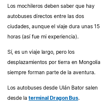
Los mochileros deben saber que hay
autobuses directos entre las dos
ciudades, aunque el viaje dura unas 15
horas (así fue mi experiencia).
Sí, es un viaje largo, pero los
desplazamientos por tierra en Mongolia
siempre forman parte de la aventura.
Los autobuses desde Ulán Bator salen
desde la
terminal Dragon Bus
.