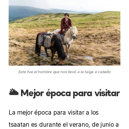
Este fue el hombre que nos llevó a la taiga a caballo
🌥️ Mejor época para visitar
La mejor época para visitar a los
tsaatan es durante el verano, de junio a