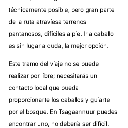
técnicamente posible, pero gran parte
de la ruta atraviesa terrenos
pantanosos, difíciles a pie. Ir a caballo
es sin lugar a duda, la mejor opción.
Este tramo del viaje no se puede
realizar por libre; necesitarás un
contacto local que pueda
proporcionarte los caballos y guiarte
por el bosque. En Tsagaannuur puedes
encontrar uno, no debería ser difícil.