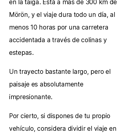
en la taiga. Está a más de 300 km de
Mörön, y el viaje dura todo un día, al
menos 10 horas por una carretera
accidentada a través de colinas y
estepas.
Un trayecto bastante largo, pero el
paisaje es absolutamente
impresionante.
Por cierto, si dispones de tu propio
vehículo, considera dividir el viaje en