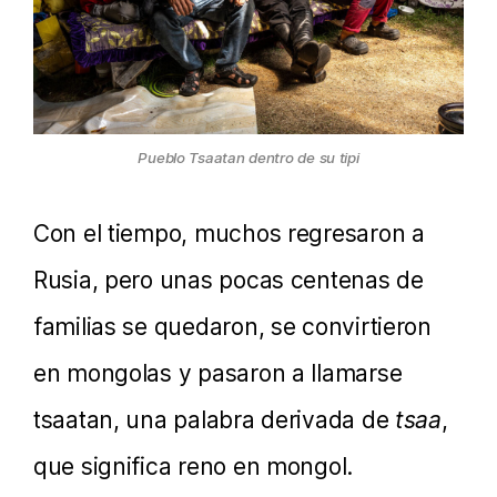
Pueblo Tsaatan dentro de su tipi
Con el tiempo, muchos regresaron a
Rusia, pero unas pocas centenas de
familias se quedaron, se convirtieron
en mongolas y pasaron a llamarse
tsaatan, una palabra derivada de
tsaa
,
que significa reno en mongol.