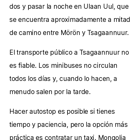
dos y pasar la noche en Ulaan Uul, que
se encuentra aproximadamente a mitad
de camino entre Mörön y Tsagaannuur.
El transporte público a Tsagaannuur no
es fiable. Los minibuses no circulan
todos los días y, cuando lo hacen, a
menudo salen por la tarde.
Hacer autostop es posible si tienes
tiempo y paciencia, pero la opción más
práctica es contratar un taxi. Mongolia