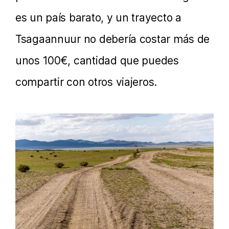
es un país barato, y un trayecto a
Tsagaannuur no debería costar más de
unos 100€, cantidad que puedes
compartir con otros viajeros.