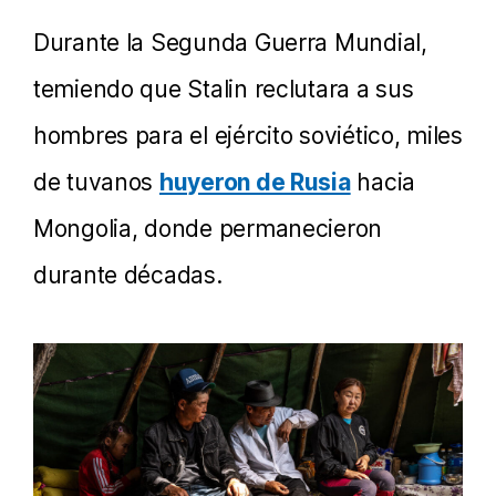
Durante la Segunda Guerra Mundial,
temiendo que Stalin reclutara a sus
hombres para el ejército soviético, miles
de tuvanos
huyeron de Rusia
hacia
Mongolia, donde permanecieron
durante décadas.