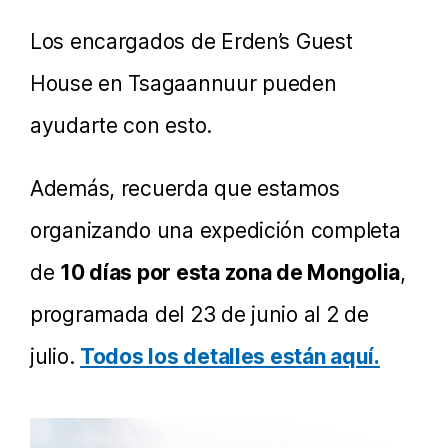
Los encargados de Erden’s Guest
House en Tsagaannuur pueden
ayudarte con esto.
Además, recuerda que estamos
organizando una expedición completa
de
10 días por esta zona de Mongolia
,
programada del 23 de junio al 2 de
julio.
Todos los detalles están aquí.