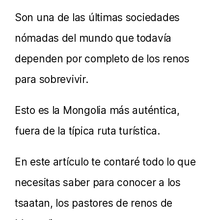
Son una de las últimas sociedades
nómadas del mundo que todavía
dependen por completo de los renos
para sobrevivir.
Esto es la Mongolia más auténtica,
fuera de la típica ruta turística.
En este artículo te contaré todo lo que
necesitas saber para conocer a los
tsaatan, los pastores de renos de