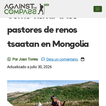
Cómo visitar a los
pastores de renos
tsaatan en Mongolia
Por Joan Torres
Deja un comentario
Actualizado a julio 30, 2026