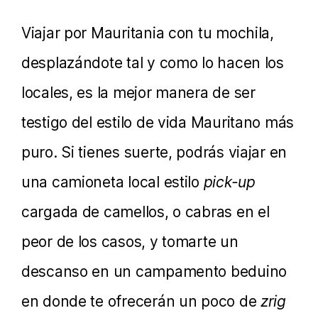
Viajar por Mauritania con tu mochila,
desplazándote tal y como lo hacen los
locales, es la mejor manera de ser
testigo del estilo de vida Mauritano más
puro. Si tienes suerte, podrás viajar en
una camioneta local estilo
pick-up
cargada de camellos, o cabras en el
peor de los casos, y tomarte un
descanso en un campamento beduino
en donde te ofrecerán un poco de
zrig