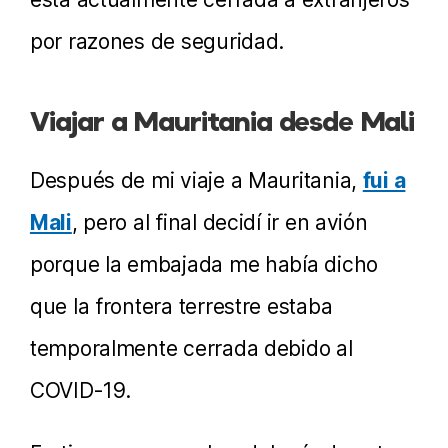
por razones de seguridad.
Viajar a Mauritania desde Mali
Después de mi viaje a Mauritania,
fui a
Mali
, pero al final decidí ir en avión
porque la embajada me había dicho
que la frontera terrestre estaba
temporalmente cerrada debido al
COVID-19.