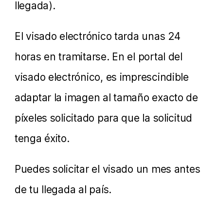
llegada).
El visado electrónico tarda unas 24
horas en tramitarse. En el portal del
visado electrónico, es imprescindible
adaptar la imagen al tamaño exacto de
píxeles solicitado para que la solicitud
tenga éxito.
Puedes solicitar el visado un mes antes
de tu llegada al país.