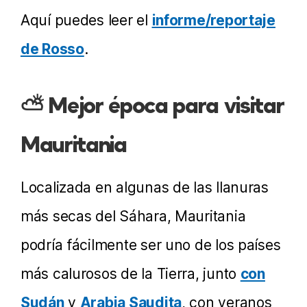
Aquí puedes leer el
informe/reportaje
de Rosso
.
⛅ Mejor época para visitar
Mauritania
Localizada en algunas de las llanuras
más secas del Sáhara, Mauritania
podría fácilmente ser uno de los países
más calurosos de la Tierra, junto
con
Sudán
y
Arabia Saudita
, con veranos