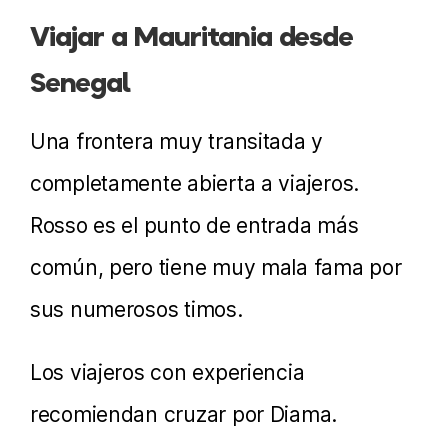
Viajar a Mauritania desde
Senegal
Una frontera muy transitada y
completamente abierta a viajeros.
Rosso es el punto de entrada más
común, pero tiene muy mala fama por
sus numerosos timos.
Los viajeros con experiencia
recomiendan cruzar por Diama.