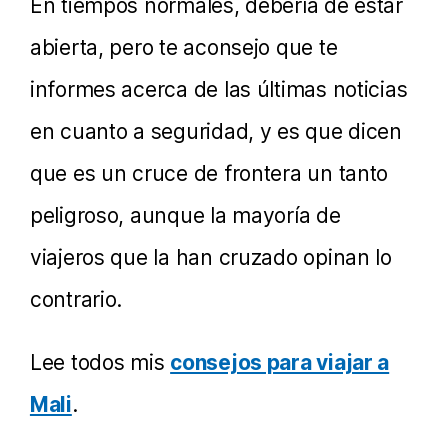
En tiempos normales, debería de estar
abierta, pero te aconsejo que te
informes acerca de las últimas noticias
en cuanto a seguridad, y es que dicen
que es un cruce de frontera un tanto
peligroso, aunque la mayoría de
viajeros que la han cruzado opinan lo
contrario.
Lee todos mis
consejos para viajar a
Mali
.