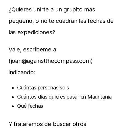
¿Quieres unirte a un grupito más
pequeño, o no te cuadran las fechas de
las expediciones?
Vale, escríbeme a
(
joan@againstthecompass.com
)
indicando:
Cuántas personas sois
Cuántos días quieres pasar en Mauritania
Qué fechas
Y trataremos de buscar otros