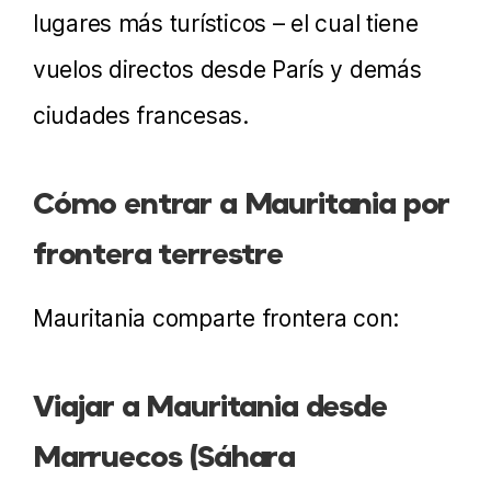
lugares más turísticos – el cual tiene
vuelos directos desde París y demás
ciudades francesas.
Cómo entrar a Mauritania por
frontera terrestre
Mauritania comparte frontera con:
Viajar a Mauritania desde
Marruecos (Sáhara