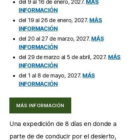
del 9 al 16 de enero, 2027.
MÁS
INFORMACIÓN
del 19 al 26 de enero, 2027.
MÁS
INFORMACIÓN
del 20 al 27 de marzo, 2027.
MÁS
INFORMACIÓN
del 29 de marzo al 5 de abril, 2027.
MÁS
INFORMACIÓN
del 1 al 8 de mayo, 2027.
MÁS
INFORMACIÓN
MÁS INFORMACIÓN
Una expedición de 8 días en donde a
parte de de conducir por el desierto,