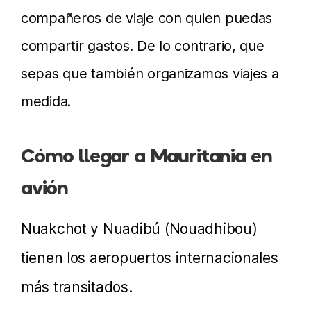
compañeros de viaje con quien puedas
compartir gastos. De lo contrario, que
sepas que también organizamos viajes a
medida.
Cómo llegar a Mauritania en
avión
Nuakchot y Nuadibú (Nouadhibou)
tienen los aeropuertos internacionales
más transitados.