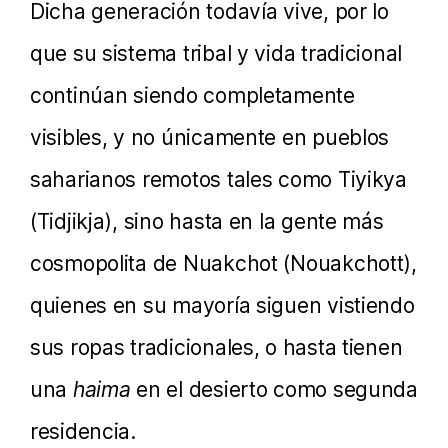
Dicha generación todavía vive, por lo
que su sistema tribal y vida tradicional
continúan siendo completamente
visibles, y no únicamente en pueblos
saharianos remotos tales como Tiyikya
(Tidjikja), sino hasta en la gente más
cosmopolita de Nuakchot (Nouakchott),
quienes en su mayoría siguen vistiendo
sus ropas tradicionales, o hasta tienen
una
haima
en el desierto como segunda
residencia.