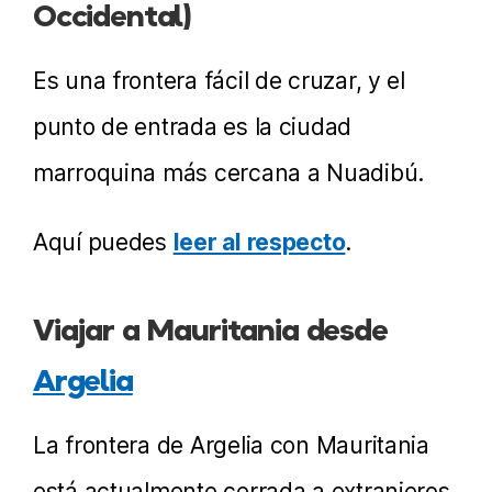
Occidental)
Es una frontera fácil de cruzar, y el
punto de entrada es la ciudad
marroquina más cercana a Nuadibú.
Aquí puedes
leer al respecto
.
Viajar a Mauritania desde
Argelia
La frontera de Argelia con Mauritania
está actualmente cerrada a extranjeros