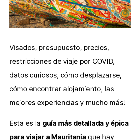
Visados, presupuesto, precios,
restricciones de viaje por COVID,
datos curiosos, cómo desplazarse,
cómo encontrar alojamiento, las
mejores experiencias y mucho más!
Esta es la
guía más detallada y épica
para viajar a Mauritania
que hay