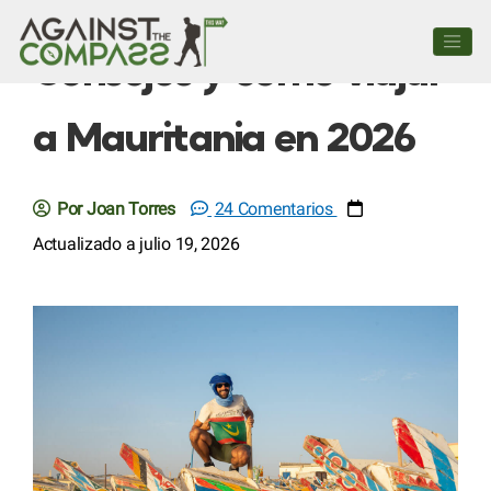
Consejos y cómo viajar
a Mauritania en 2026
Por Joan Torres
24 Comentarios
Actualizado a julio 19, 2026