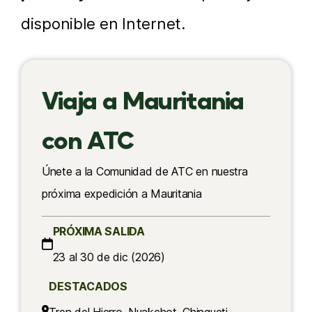
disponible en Internet.
Viaja a Mauritania
con ATC
Únete a la Comunidad de ATC en nuestra
próxima expedición a Mauritania
PRÓXIMA SALIDA
23 al 30 de dic (2026)
DESTACADOS