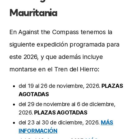
Mauritania
En Against the Compass tenemos la
siguiente expedición programada para
este 2026, y que además incluye
montarse en el Tren del Hierro:
del 19 al 26 de noviembre, 2026.
PLAZAS
AGOTADAS
del 29 de noviembre al 6 de diciembre,
2026.
PLAZAS AGOTADAS
del 23 al 30 de diciembre, 2026.
MÁS
INFORMACIÓN