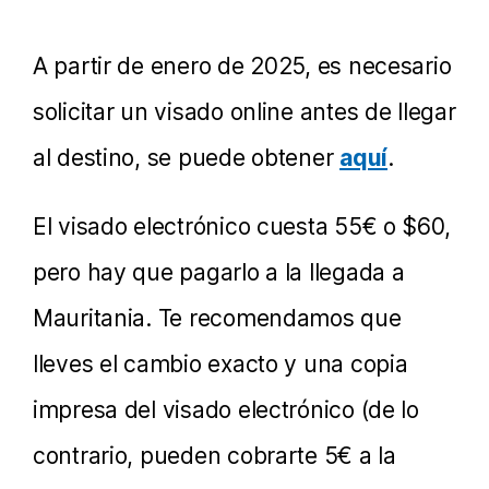
A partir de enero de 2025, es necesario
solicitar un visado online antes de llegar
al destino, se puede obtener
aquí
.
El visado electrónico cuesta 55€ o $60,
pero hay que pagarlo a la llegada a
Mauritania. Te recomendamos que
lleves el cambio exacto y una copia
impresa del visado electrónico (de lo
contrario, pueden cobrarte 5€ a la