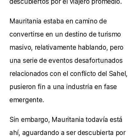
descubiertos por el viajero promedio.
Mauritania estaba en camino de
convertirse en un destino de turismo
masivo, relativamente hablando, pero
una serie de eventos desafortunados
relacionados con el conflicto del Sahel,
pusieron fin a una industria en fase
emergente.
Sin embargo, Mauritania todavía está
ahí, aguardando a ser descubierta por