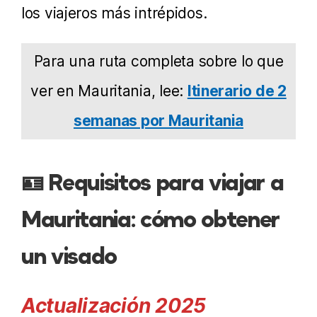
los viajeros más intrépidos.
Para una ruta completa sobre lo que
ver en Mauritania, lee:
Itinerario de 2
semanas por Mauritania
🪪 Requisitos para viajar a
Mauritania: cómo obtener
un visado
Actualización 2025