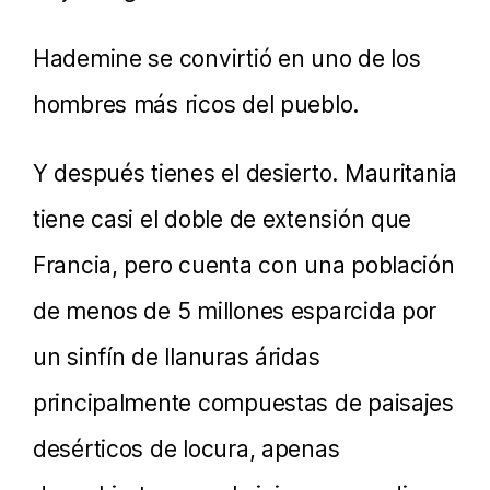
Hademine se convirtió en uno de los
hombres más ricos del pueblo.
Y después tienes el desierto. Mauritania
tiene casi el doble de extensión que
Francia, pero cuenta con una población
de menos de 5 millones esparcida por
un sinfín de llanuras áridas
principalmente compuestas de paisajes
desérticos de locura, apenas