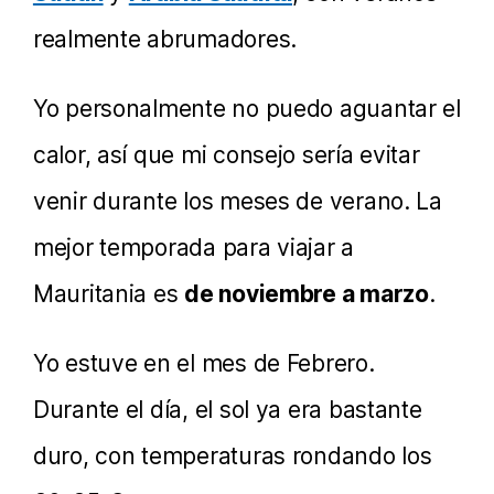
realmente abrumadores.
Yo personalmente no puedo aguantar el
calor, así que mi consejo sería evitar
venir durante los meses de verano. La
mejor temporada para viajar a
Mauritania es
de noviembre a marzo
.
Yo estuve en el mes de Febrero.
Durante el día, el sol ya era bastante
duro, con temperaturas rondando los