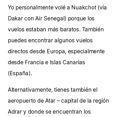
Yo personalmente volé a Nuakchot (vía
Dakar con Air Senegal) porque los
vuelos estaban más baratos. También
puedes encontrar algunos vuelos
directos desde Europa, especialmente
desde Francia e Islas Canarias
(España).
Alternativamente, tienes también el
aeropuerto de Atar – capital de la región
Adrar y donde se encuentran los