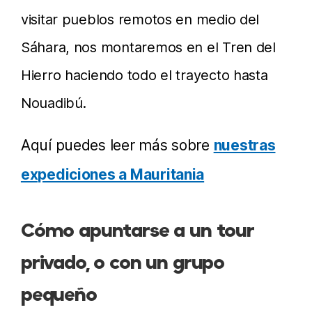
visitar pueblos remotos en medio del
Sáhara, nos montaremos en el Tren del
Hierro haciendo todo el trayecto hasta
Nouadibú.
Aquí puedes leer más sobre
nuestras
expediciones a Mauritania
Cómo apuntarse a un tour
privado, o con un grupo
pequeño