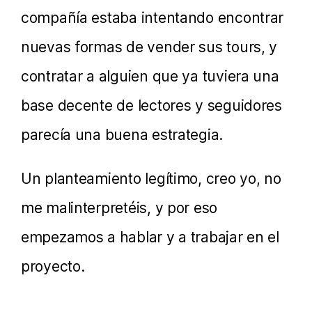
compañía estaba intentando encontrar
nuevas formas de vender sus tours, y
contratar a alguien que ya tuviera una
base decente de lectores y seguidores
parecía una buena estrategia.
Un planteamiento legítimo, creo yo, no
me malinterpretéis, y por eso
empezamos a hablar y a trabajar en el
proyecto.