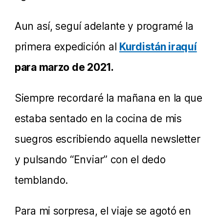
Aun así, seguí adelante y programé la
primera expedición al
Kurdistán iraquí
para marzo de 2021.
Siempre recordaré la mañana en la que
estaba sentado en la cocina de mis
suegros escribiendo aquella newsletter
y pulsando “Enviar” con el dedo
temblando.
Para mi sorpresa, el viaje se agotó en