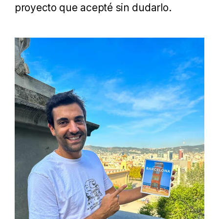
proyecto que acepté sin dudarlo.