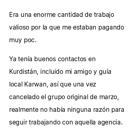
Era una enorme cantidad de trabajo
valioso por la que me estaban pagando
muy poc.
Ya tenía buenos contactos en
Kurdistán, incluido mi amigo y guía
local Karwan, así que una vez
cancelado el grupo original de marzo,
realmente no había ninguna razón para
seguir trabajando con aquella agencia.