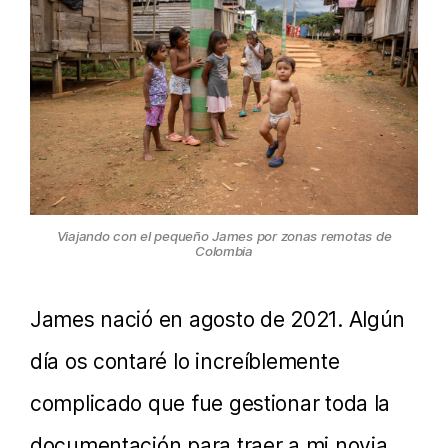
Viajando con el pequeño James por zonas remotas de
Colombia
James nació en agosto de 2021. Algún
día os contaré lo increíblemente
complicado que fue gestionar toda la
documentación para traer a mi novia