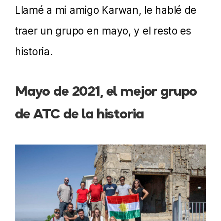
Llamé a mi amigo Karwan, le hablé de
traer un grupo en mayo, y el resto es
historia.
Mayo de 2021, el mejor grupo
de ATC de la historia