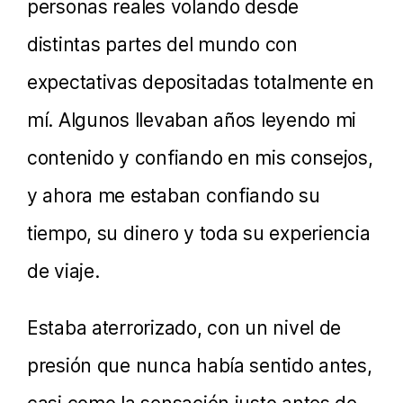
personas reales volando desde
distintas partes del mundo con
expectativas depositadas totalmente en
mí. Algunos llevaban años leyendo mi
contenido y confiando en mis consejos,
y ahora me estaban confiando su
tiempo, su dinero y toda su experiencia
de viaje.
Estaba aterrorizado, con un nivel de
presión que nunca había sentido antes,