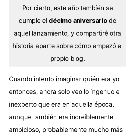
Por cierto, este año también se
cumple el
décimo aniversario
de
aquel lanzamiento, y compartiré otra
historia aparte sobre cómo empezó el
propio blog.
Cuando intento imaginar quién era yo
entonces, ahora solo veo lo ingenuo e
inexperto que era en aquella época,
aunque también era increíblemente
ambicioso, probablemente mucho más