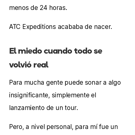
menos de 24 horas.
ATC Expeditions acababa de nacer.
El miedo cuando todo se
volvió real
Para mucha gente puede sonar a algo
insignificante, simplemente el
lanzamiento de un tour.
Pero, a nivel personal, para mí fue un