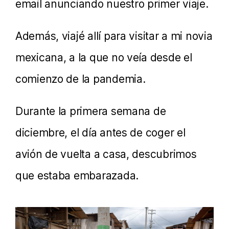
email anunciando nuestro primer viaje.
Además, viajé allí para visitar a mi novia
mexicana, a la que no veía desde el
comienzo de la pandemia.
Durante la primera semana de
diciembre, el día antes de coger el
avión de vuelta a casa, descubrimos
que estaba embarazada.