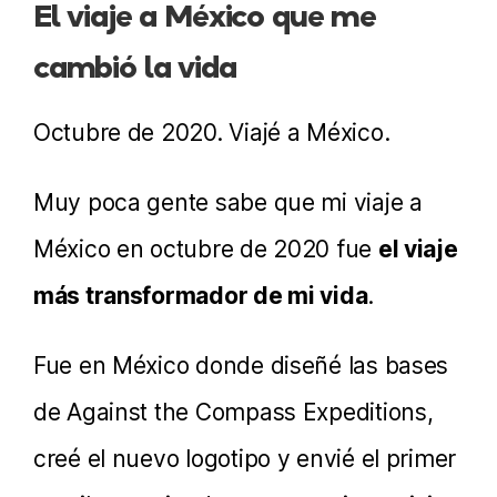
El viaje a México que me
cambió la vida
Octubre de 2020. Viajé a México.
Muy poca gente sabe que mi viaje a
México en octubre de 2020 fue
el viaje
más transformador de mi vida
.
Fue en México donde diseñé las bases
de Against the Compass Expeditions,
creé el nuevo logotipo y envié el primer