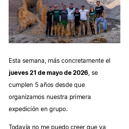
Esta semana, más concretamente el
jueves 21 de mayo de 2026
, se
cumplen 5 años desde que
organizamos nuestra primera
expedición en grupo.
Todavía no me puedo creer que ya