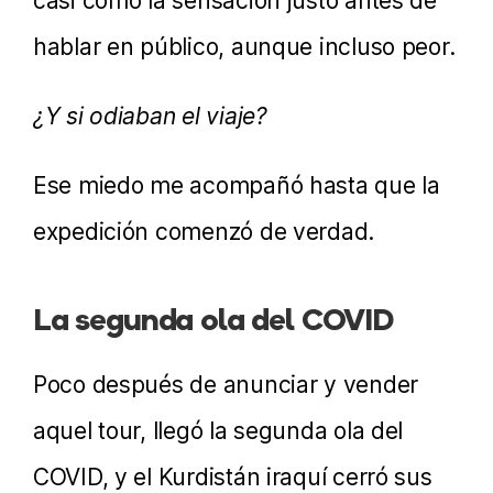
casi como la sensación justo antes de
hablar en público, aunque incluso peor.
¿Y si odiaban el viaje?
Ese miedo me acompañó hasta que la
expedición comenzó de verdad.
La segunda ola del COVID
Poco después de anunciar y vender
aquel tour, llegó la segunda ola del
COVID, y el Kurdistán iraquí cerró sus