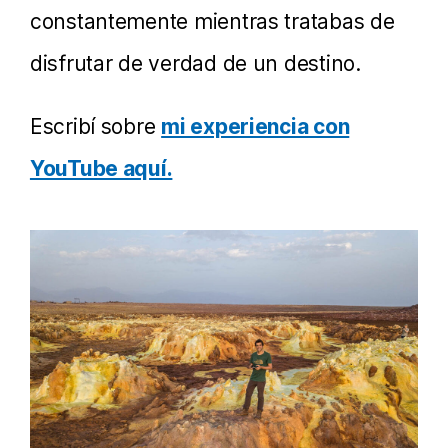
constantemente mientras tratabas de
disfrutar de verdad de un destino.
Escribí sobre
mi experiencia con
YouTube aquí.