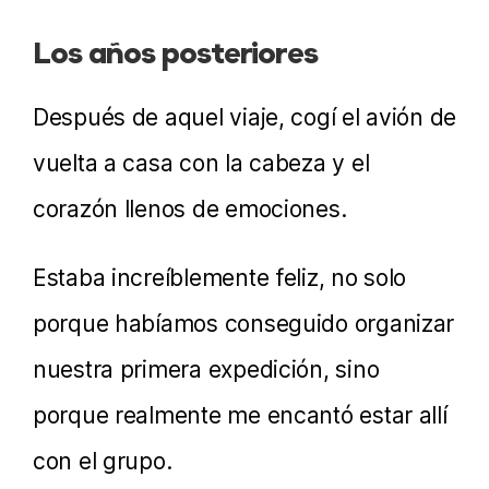
Los años posteriores
Después de aquel viaje, cogí el avión de
vuelta a casa con la cabeza y el
corazón llenos de emociones.
Estaba increíblemente feliz, no solo
porque habíamos conseguido organizar
nuestra primera expedición, sino
porque realmente me encantó estar allí
con el grupo.