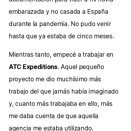
embarazada y no casada a España
durante la pandemia. No pudo venir
hasta que ya estaba de cinco meses.
Mientras tanto, empecé a trabajar en
ATC Expeditions
. Aquel pequeño
proyecto me dio muchísimo más
trabajo del que jamás había imaginado
y, cuanto más trabajaba en ello, más
me daba cuenta de que aquella
agencia me estaba utilizando.