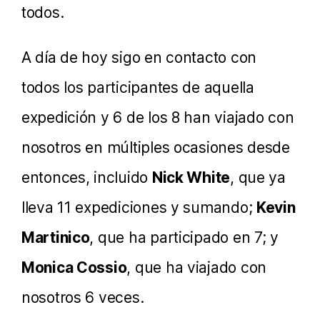
todos.
A día de hoy sigo en contacto con
todos los participantes de aquella
expedición y 6 de los 8 han viajado con
nosotros en múltiples ocasiones desde
entonces, incluido
Nick White
, que ya
lleva 11 expediciones y sumando;
Kevin
Martinico
, que ha participado en 7; y
Monica Cossio
, que ha viajado con
nosotros 6 veces.