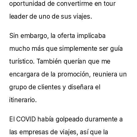
oportunidad de convertirme en tour
leader de uno de sus viajes.
Sin embargo, la oferta implicaba
mucho más que simplemente ser guía
turístico. También querían que me
encargara de la promoción, reuniera un
grupo de clientes y diseñara el
itinerario.
El COVID había golpeado duramente a
las empresas de viajes, así que la