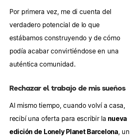
Por primera vez, me di cuenta del
verdadero potencial de lo que
estábamos construyendo y de cómo
podía acabar convirtiéndose en una
auténtica comunidad.
Rechazar el trabajo de mis sueños
Al mismo tiempo, cuando volví a casa,
recibí una oferta para escribir la
nueva
edición de Lonely Planet Barcelona
, un