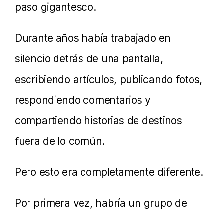
paso gigantesco.
Durante años había trabajado en
silencio detrás de una pantalla,
escribiendo artículos, publicando fotos,
respondiendo comentarios y
compartiendo historias de destinos
fuera de lo común.
Pero esto era completamente diferente.
Por primera vez, habría un grupo de