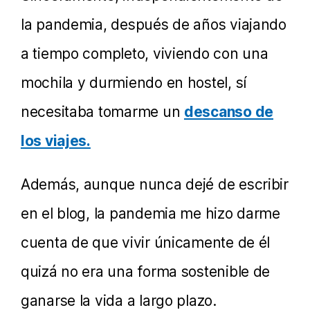
la pandemia, después de años viajando
a tiempo completo, viviendo con una
mochila y durmiendo en hostel, sí
necesitaba tomarme un
descanso de
los viajes.
Además, aunque nunca dejé de escribir
en el blog, la pandemia me hizo darme
cuenta de que vivir únicamente de él
quizá no era una forma sostenible de
ganarse la vida a largo plazo.