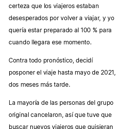
certeza que los viajeros estaban
desesperados por volver a viajar, y yo
quería estar preparado al 100 % para
cuando llegara ese momento.
Contra todo pronóstico, decidí
posponer el viaje hasta mayo de 2021,
dos meses más tarde.
La mayoría de las personas del grupo
original cancelaron, así que tuve que
buscar nuevos viajeros que quisieran