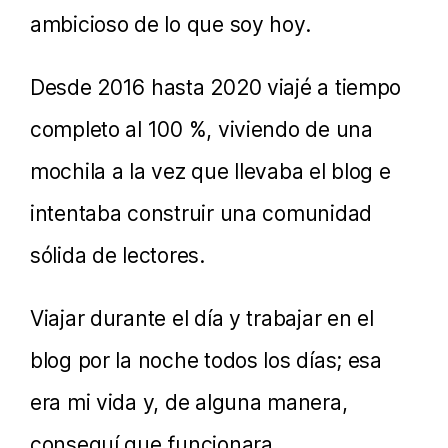
ambicioso de lo que soy hoy.
Desde 2016 hasta 2020 viajé a tiempo
completo al 100 %, viviendo de una
mochila a la vez que llevaba el blog e
intentaba construir una comunidad
sólida de lectores.
Viajar durante el día y trabajar en el
blog por la noche todos los días; esa
era mi vida y, de alguna manera,
conseguí que funcionara.