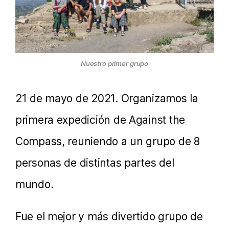
Nuestro primer grupo
21 de mayo de 2021. Organizamos la
primera expedición de Against the
Compass, reuniendo a un grupo de 8
personas de distintas partes del
mundo.
Fue el mejor y más divertido grupo de