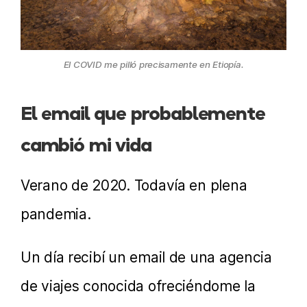
El COVID me pilló precisamente en Etiopía.
El email que probablemente
cambió mi vida
Verano de 2020. Todavía en plena
pandemia.
Un día recibí un email de una agencia
de viajes conocida ofreciéndome la