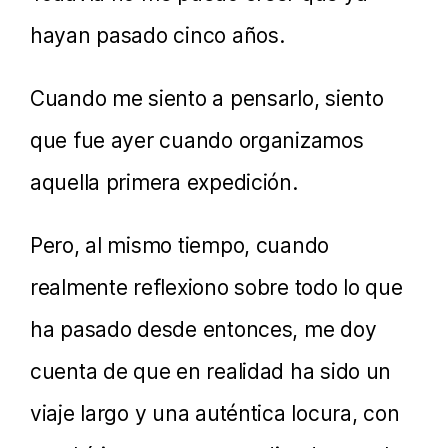
hayan pasado cinco años.
Cuando me siento a pensarlo, siento
que fue ayer cuando organizamos
aquella primera expedición.
Pero, al mismo tiempo, cuando
realmente reflexiono sobre todo lo que
ha pasado desde entonces, me doy
cuenta de que en realidad ha sido un
viaje largo y una auténtica locura, con