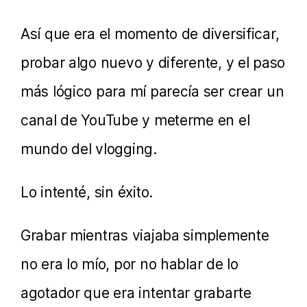
Así que era el momento de diversificar,
probar algo nuevo y diferente, y el paso
más lógico para mí parecía ser crear un
canal de YouTube y meterme en el
mundo del vlogging.
Lo intenté, sin éxito.
Grabar mientras viajaba simplemente
no era lo mío, por no hablar de lo
agotador que era intentar grabarte