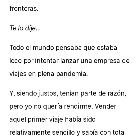
fronteras.
Te lo dije…
Todo el mundo pensaba que estaba
loco por intentar lanzar una empresa de
viajes en plena pandemia.
Y, siendo justos, tenían parte de razón,
pero yo no quería rendirme. Vender
aquel primer viaje había sido
relativamente sencillo y sabía con total