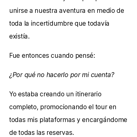
unirse a nuestra aventura en medio de
toda la incertidumbre que todavía
existía.
Fue entonces cuando pensé:
¿Por qué no hacerlo por mi cuenta?
Yo estaba creando un itinerario
completo, promocionando el tour en
todas mis plataformas y encargándome
de todas las reservas.