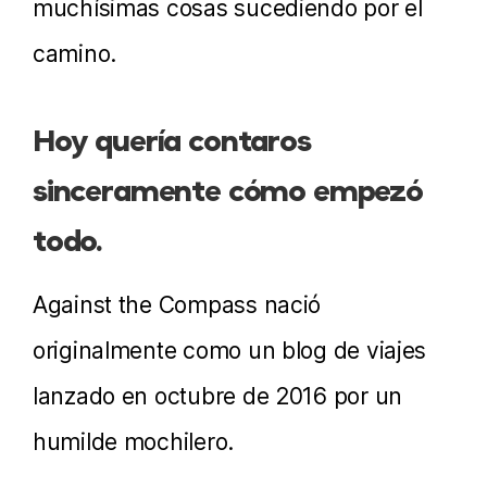
muchísimas cosas sucediendo por el
camino.
Hoy quería contaros
sinceramente cómo empezó
todo.
Against the Compass nació
originalmente como un blog de viajes
lanzado en octubre de 2016 por un
humilde mochilero.