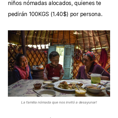
niños nómadas alocados, quienes te
pedirán 100KGS (1.40$) por persona.
La familia nómada que nos invitó a desayunar!