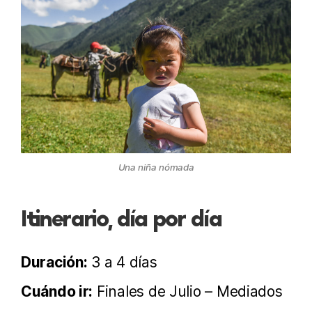
Una niña nómada
Itinerario, día por día
Duración:
3 a 4 días
Cuándo ir:
Finales de Julio – Mediados