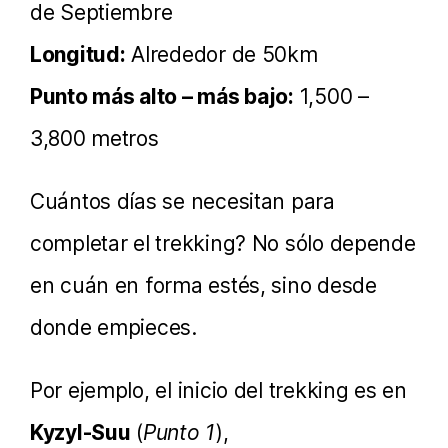
de Septiembre
Longitud:
Alrededor de 50km
Punto más alto – más bajo:
1,500 –
3,800 metros
Cuántos días se necesitan para
completar el trekking? No sólo depende
en cuán en forma estés, sino desde
donde empieces.
Por ejemplo, el inicio del trekking es en
Kyzyl-Suu
(
Punto 1
),