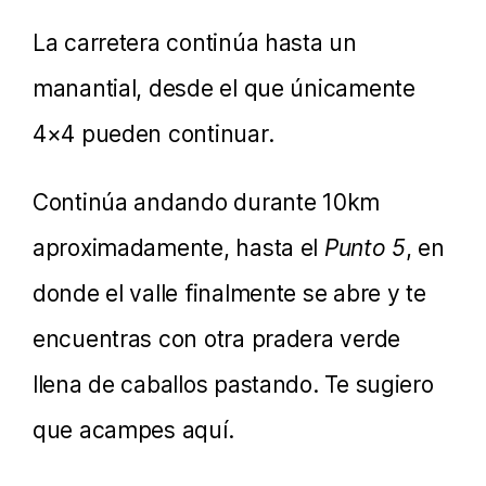
La carretera continúa hasta un
manantial, desde el que únicamente
4×4 pueden continuar.
Continúa andando durante 10km
aproximadamente, hasta el
Punto 5
, en
donde el valle finalmente se abre y te
encuentras con otra pradera verde
llena de caballos pastando. Te sugiero
que acampes aquí.