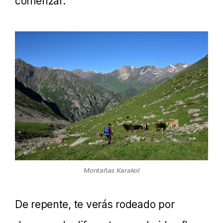
comenzar.
Montañas Karakol
De repente, te verás rodeado por