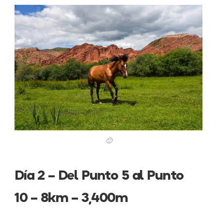
🙂
Día 2 – Del Punto 5 al Punto
10 – 8km – 3,400m