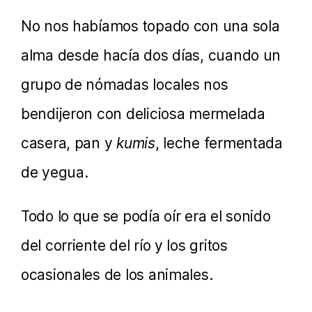
No nos habíamos topado con una sola
alma desde hacía dos días, cuando un
grupo de nómadas locales nos
bendijeron con deliciosa mermelada
casera, pan y
kumis
, leche fermentada
de yegua.
Todo lo que se podía oír era el sonido
del corriente del río y los gritos
ocasionales de los animales.