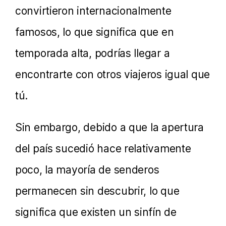
convirtieron internacionalmente
famosos, lo que significa que en
temporada alta, podrías llegar a
encontrarte con otros viajeros igual que
tú.
Sin embargo, debido a que la apertura
del país sucedió hace relativamente
poco, la mayoría de senderos
permanecen sin descubrir, lo que
significa que existen un sinfín de