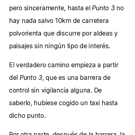
pero sinceramente, hasta el
Punto 3
no
hay nada salvo 10km de carretera
polvorienta que discurre por aldeas y
paisajes sin ningún tipo de interés.
El verdadero camino empieza a partir
del
Punto 3
, que es una barrera de
control sin vigilancia alguna. De
saberlo, hubiese cogido un taxi hasta
dicho punto.
Por otra parte, después de la barrera, la