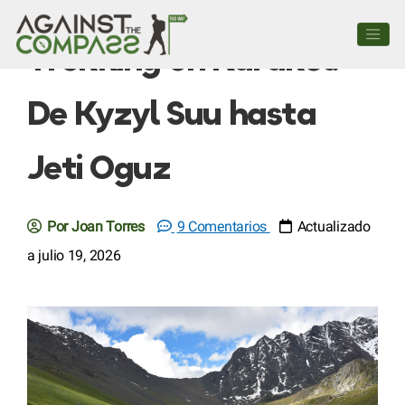
Trekking en Karakol:
De Kyzyl Suu hasta
Jeti Oguz
Por Joan Torres
9 Comentarios
Actualizado
a julio 19, 2026