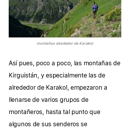
montañas alrededor de Karakol
Así pues, poco a poco, las montañas de
Kirguistán, y especialmente las de
alrededor de Karakol, empezaron a
llenarse de varios grupos de
montañeros, hasta tal punto que
algunos de sus senderos se