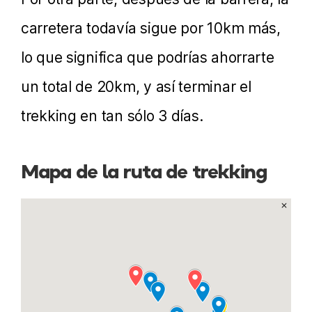
carretera todavía sigue por 10km más,
lo que significa que podrías ahorrarte
un total de 20km, y así terminar el
trekking en tan sólo 3 días.
Mapa de la ruta de trekking