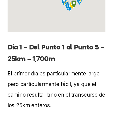
Día 1 – Del Punto 1 al Punto 5 –
25km – 1,700m
El primer día es particularmente largo
pero particularmente fácil, ya que el
camino resulta llano en el transcurso de
los 25km enteros.