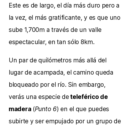
Este es de largo, el día más duro pero a
la vez, el más gratificante, y es que uno
sube 1,700m a través de un valle
espectacular, en tan sólo 8km.
Un par de quilómetros más allá del
lugar de acampada, el camino queda
bloqueado por el río. Sin embargo,
verás una especie de
teleférico de
madera
(
Punto 6
) en el que puedes
subirte y ser empujado por un grupo de