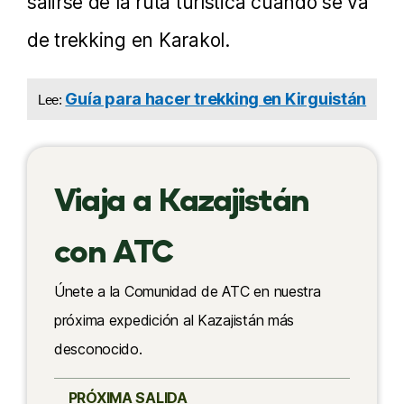
salirse de la ruta turística cuando se va
de trekking en Karakol.
Guía para hacer trekking en Kirguistán
Lee:
Viaja a Kazajistán
con ATC
Únete a la Comunidad de ATC en nuestra
próxima expedición al Kazajistán más
desconocido.
PRÓXIMA SALIDA