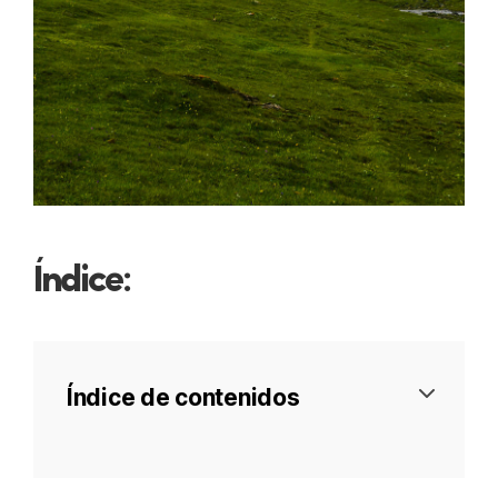
Índice:
Índice de contenidos
Itinerario, día por día