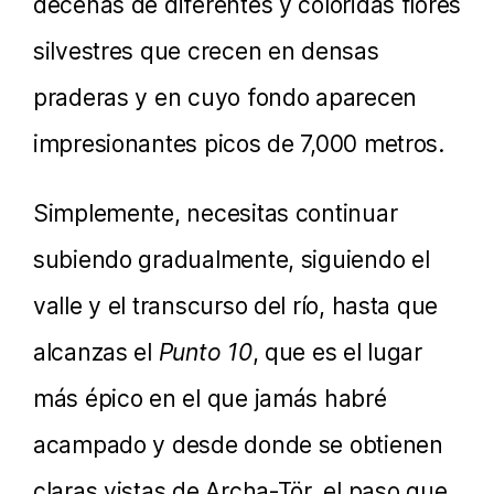
decenas de diferentes y coloridas flores
silvestres que crecen en densas
praderas y en cuyo fondo aparecen
impresionantes picos de 7,000 metros.
Simplemente, necesitas continuar
subiendo gradualmente, siguiendo el
valle y el transcurso del río, hasta que
alcanzas el
Punto 10
, que es el lugar
más épico en el que jamás habré
acampado y desde donde se obtienen
claras vistas de Archa-Tör, el paso que