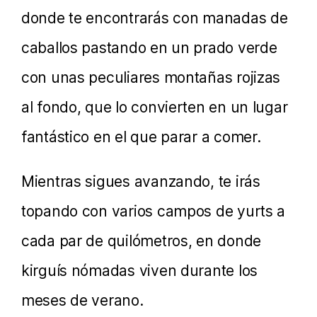
donde te encontrarás con manadas de
caballos pastando en un prado verde
con unas peculiares montañas rojizas
al fondo, que lo convierten en un lugar
fantástico en el que parar a comer.
Mientras sigues avanzando, te irás
topando con varios campos de yurts a
cada par de quilómetros, en donde
kirguís nómadas viven durante los
meses de verano.