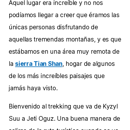
Aquel lugar era increíble y no nos
podíamos llegar a creer que éramos las
únicas personas disfrutando de
aquellas tremendas montañas, y es que
estábamos en una área muy remota de
la
sierra Tian Shan
, hogar de algunos
de los más increíbles paisajes que
jamás haya visto.
Bienvenido al trekking que va de Kyzyl
Suu a Jeti Oguz. Una buena manera de