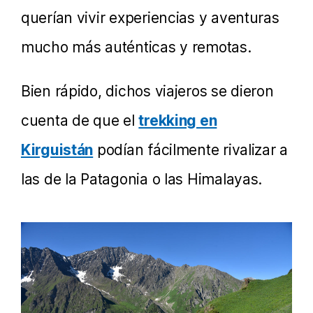
querían vivir experiencias y aventuras
mucho más auténticas y remotas.
Bien rápido, dichos viajeros se dieron
cuenta de que el
trekking en
Kirguistán
podían fácilmente rivalizar a
las de la Patagonia o las Himalayas.