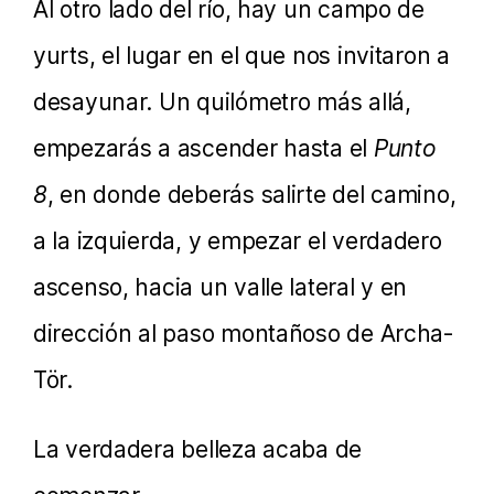
Al otro lado del río, hay un campo de
yurts, el lugar en el que nos invitaron a
desayunar. Un quilómetro más allá,
empezarás a ascender hasta el
Punto
8
, en donde deberás salirte del camino,
a la izquierda, y empezar el verdadero
ascenso, hacia un valle lateral y en
dirección al paso montañoso de Archa-
Tör.
La verdadera belleza acaba de