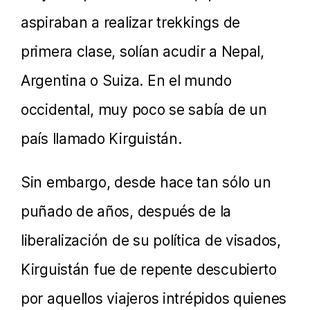
aspiraban a realizar trekkings de
primera clase, solían acudir a Nepal,
Argentina o Suiza. En el mundo
occidental, muy poco se sabía de un
país llamado Kirguistán.
Sin embargo, desde hace tan sólo un
puñado de años, después de la
liberalización de su política de visados,
Kirguistán fue de repente descubierto
por aquellos viajeros intrépidos quienes