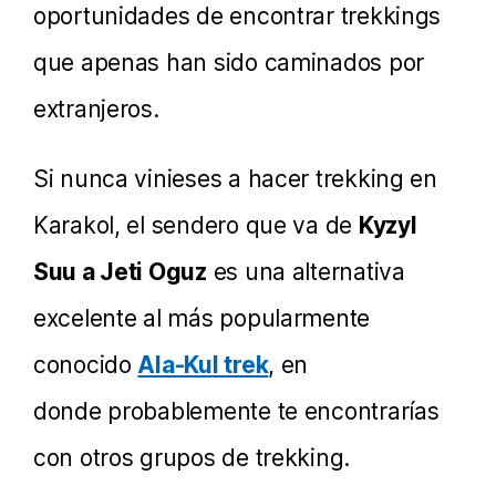
oportunidades de encontrar trekkings
que apenas han sido caminados por
extranjeros.
Si nunca vinieses a hacer trekking en
Karakol, el sendero que va de
Kyzyl
Suu a Jeti Oguz
es una alternativa
excelente al más popularmente
conocido
Ala-Kul trek
, en
donde probablemente te encontrarías
con otros grupos de trekking.