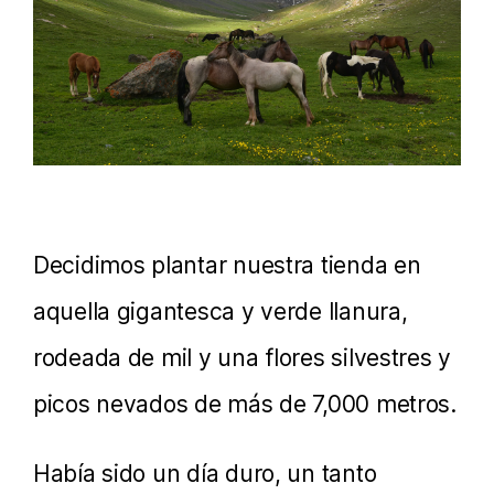
Decidimos plantar nuestra tienda en
aquella gigantesca y verde llanura,
rodeada de mil y una flores silvestres y
picos nevados de más de 7,000 metros.
Había sido un día duro, un tanto