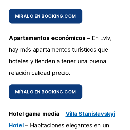
MÍRALO EN BOOKING.COM
Apartamentos
económicos
– En Lviv,
hay más apartamentos turísticos que
hoteles y tienden a tener una buena
relación calidad precio.
MÍRALO EN BOOKING.COM
Hotel
gama
media
–
Villa Stanislavskyi
Hotel
– Habitaciones elegantes en un