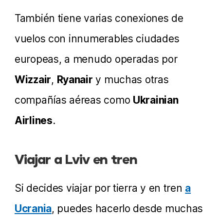
También tiene varias conexiones de
vuelos con innumerables ciudades
europeas, a menudo operadas por
Wizzair
,
Ryanair
y muchas otras
compañías aéreas como
Ukrainian
Airlines
.
Viajar a Lviv en tren
Si decides viajar por tierra y en tren
a
Ucrania
, puedes hacerlo desde muchas