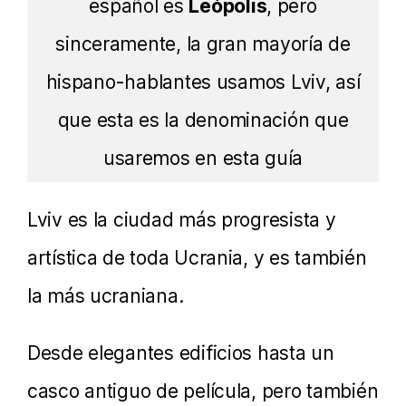
español es
Leópolis
, pero
sinceramente, la gran mayoría de
hispano-hablantes usamos Lviv, así
que esta es la denominación que
usaremos en esta guía
Lviv es la ciudad más progresista y
artística de toda Ucrania, y es también
la más ucraniana.
Desde elegantes edificios hasta un
casco antiguo de película, pero también