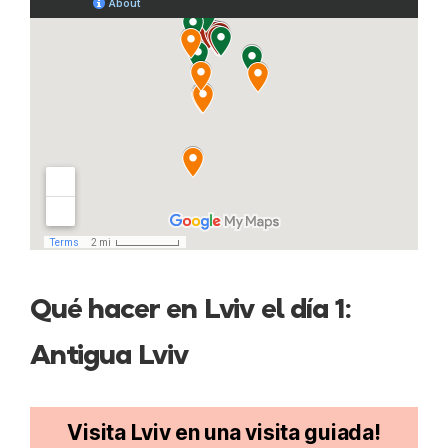
Qué hacer en Lviv el día 1:
Antigua Lviv
Visita Lviv en una visita guiada!