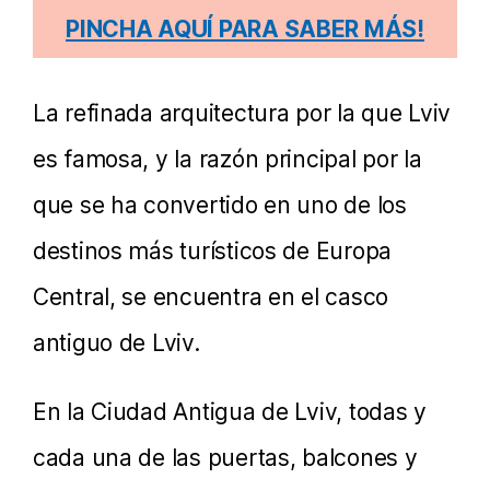
PINCHA AQUÍ PARA SABER MÁS!
La refinada arquitectura por la que Lviv
es famosa, y la razón principal por la
que se ha convertido en uno de los
destinos más turísticos de Europa
Central, se encuentra en el casco
antiguo de Lviv.
En la Ciudad Antigua de Lviv, todas y
cada una de las puertas, balcones y