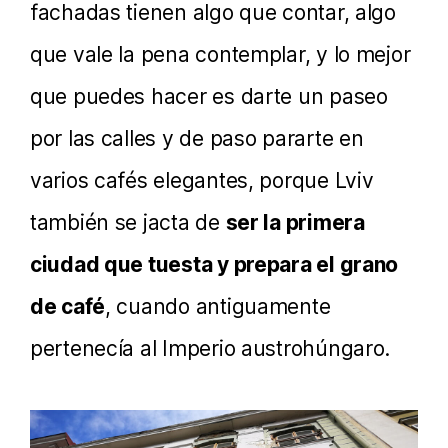
fachadas tienen algo que contar, algo
que vale la pena contemplar, y lo mejor
que puedes hacer es darte un paseo
por las calles y de paso pararte en
varios cafés elegantes, porque Lviv
también se jacta de
ser la primera
ciudad que tuesta y prepara el grano
de café
, cuando antiguamente
pertenecía al Imperio austrohúngaro.