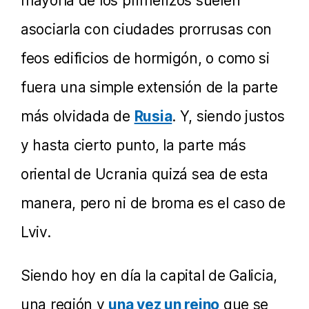
mayoría de los primerizos suelen
asociarla con ciudades prorrusas con
feos edificios de hormigón, o como si
fuera una simple extensión de la parte
más olvidada de
Rusia
. Y, siendo justos
y hasta cierto punto, la parte más
oriental de Ucrania quizá sea de esta
manera, pero ni de broma es el caso de
Lviv.
Siendo hoy en día la capital de Galicia,
una región y
una vez un reino
que se