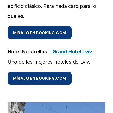
edificio clásico. Para nada caro para lo
que es.
MÍRALO EN BOOKING.COM
Hotel 5 estrellas
–
Grand Hotel Lviv
–
Uno de los mejores hoteles de Lviv.
MÍRALO EN BOOKING.COM