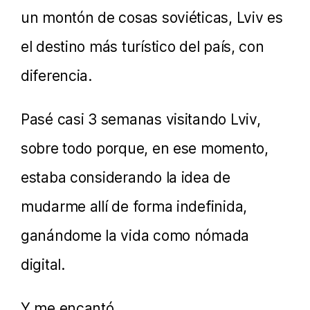
un montón de cosas soviéticas, Lviv es
el destino más turístico del país, con
diferencia.
Pasé casi 3 semanas visitando Lviv,
sobre todo porque, en ese momento,
estaba considerando la idea de
mudarme allí de forma indefinida,
ganándome la vida como nómada
digital.
Y me encantó.