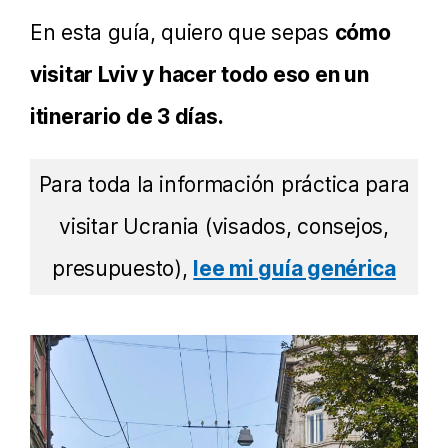
En esta guía, quiero que sepas
cómo
visitar Lviv y hacer todo eso en un
itinerario de 3 días.
Para toda la información práctica para
visitar Ucrania (visados, consejos,
presupuesto),
lee mi guía genérica