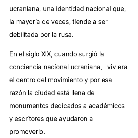
ucraniana, una identidad nacional que,
la mayoría de veces, tiende a ser
debilitada por la rusa.
En el siglo XIX, cuando surgió la
conciencia nacional ucraniana, Lviv era
el centro del movimiento y por esa
razón la ciudad está llena de
monumentos dedicados a académicos
y escritores que ayudaron a
promoverlo.