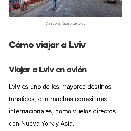
Casco antiguo de Lviv
Cómo viajar a Lviv
Viajar a Lviv en avión
Lviv es uno de los mayores destinos
turísticos, con muchas conexiones
internacionales, como vuelos directos
con Nueva York y Asia.