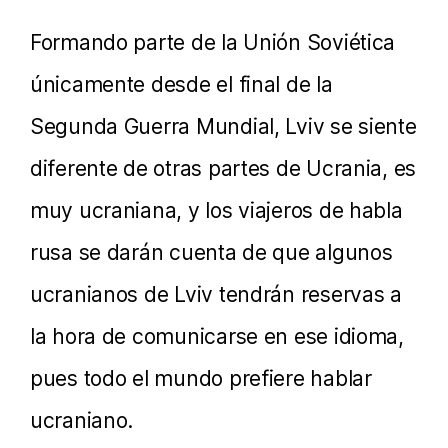
Formando parte de la Unión Soviética
únicamente desde el final de la
Segunda Guerra Mundial, Lviv se siente
diferente de otras partes de Ucrania, es
muy ucraniana, y los viajeros de habla
rusa se darán cuenta de que algunos
ucranianos de Lviv tendrán reservas a
la hora de comunicarse en ese idioma,
pues todo el mundo prefiere hablar
ucraniano.