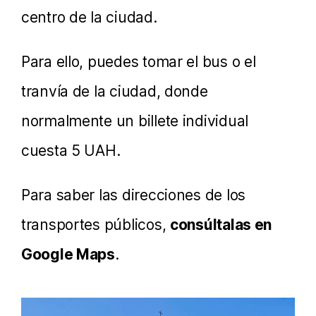
centro de la ciudad.
Para ello, puedes tomar el bus o el
tranvía de la ciudad, donde
normalmente un billete individual
cuesta 5 UAH.
Para saber las direcciones de los
transportes públicos,
consúltalas en
Google Maps
.