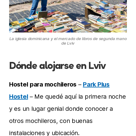
La iglesia dominicana y el mercado de libros de segunda mano
de Lviv
Dónde alojarse en Lviv
Hostel
para mochileros
–
Park Plus
Hoste
l
– Me quedé aquí la primera noche
y es un lugar genial donde conocer a
otros mochileros, con buenas
instalaciones y ubicación.