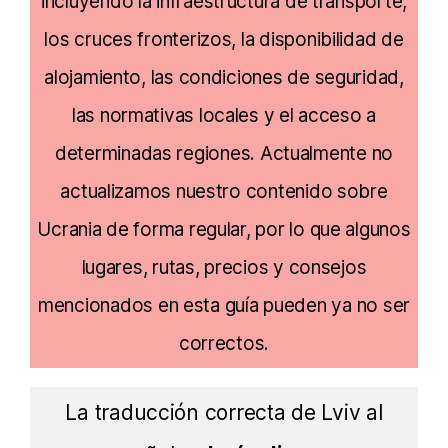
incluyendo la infraestructura de transporte,
los cruces fronterizos, la disponibilidad de
alojamiento, las condiciones de seguridad,
las normativas locales y el acceso a
determinadas regiones. Actualmente no
actualizamos nuestro contenido sobre
Ucrania de forma regular, por lo que algunos
lugares, rutas, precios y consejos
mencionados en esta guía pueden ya no ser
correctos.
La traducción correcta de Lviv al