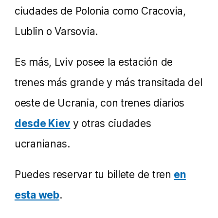
ciudades de Polonia como Cracovia,
Lublin o Varsovia.
Es más, Lviv posee la estación de
trenes más grande y más transitada del
oeste de Ucrania, con trenes diarios
desde Kiev
y otras ciudades
ucranianas.
Puedes reservar tu billete de tren
en
esta web
.