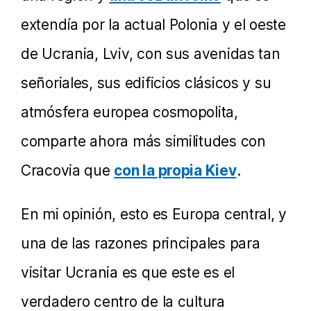
extendía por la actual Polonia y el oeste
de Ucrania, Lviv, con sus avenidas tan
señoriales, sus edificios clásicos y su
atmósfera europea cosmopolita,
comparte ahora más similitudes con
Cracovia que
con la propia Kiev
.
En mi opinión, esto es Europa central, y
una de las razones principales para
visitar Ucrania es que este es el
verdadero centro de la cultura