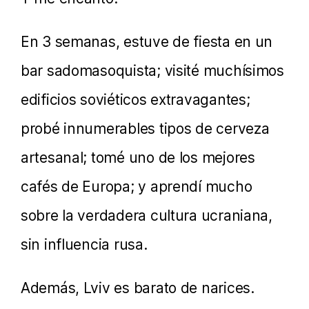
En 3 semanas, estuve de fiesta en un
bar sadomasoquista; visité muchísimos
edificios soviéticos extravagantes;
probé innumerables tipos de cerveza
artesanal; tomé uno de los mejores
cafés de Europa; y aprendí mucho
sobre la verdadera cultura ucraniana,
sin influencia rusa.
Además, Lviv es barato de narices.