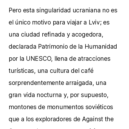
Pero esta singularidad ucraniana no es
el único motivo para viajar a Lviv; es
una ciudad refinada y acogedora,
declarada Patrimonio de la Humanidad
por la UNESCO, llena de atracciones
turísticas, una cultura del café
sorprendentemente arraigada, una
gran vida nocturna y, por supuesto,
montones de monumentos soviéticos
que a los exploradores de Against the