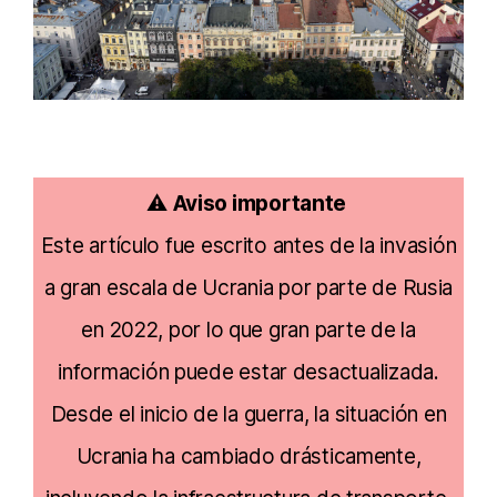
⚠️
Aviso importante
Este artículo fue escrito antes de la invasión
a gran escala de Ucrania por parte de Rusia
en 2022, por lo que gran parte de la
información puede estar desactualizada.
Desde el inicio de la guerra, la situación en
Ucrania ha cambiado drásticamente,