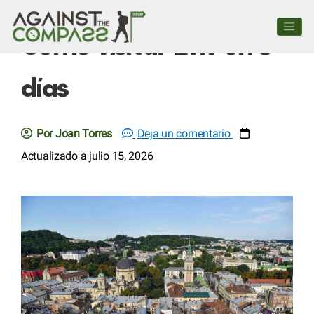
Cómo visitar Lviv en 3
días
Por Joan Torres
Deja un comentario
Actualizado a julio 15, 2026