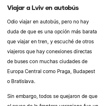
Viajar a Lviv en autobús
Odio viajar en autobús, pero no hay
duda de que es una opción más barata
que viajar en tren, y escuché de otros
viajeros que hay conexiones directas
de buses con muchas ciudades de
Europa Central como Praga, Budapest
o Bratislava.
Sin embargo, todos se quejaron de que