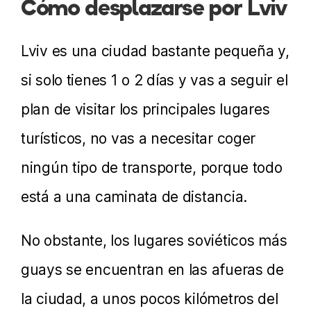
Cómo desplazarse por Lviv
Lviv es una ciudad bastante pequeña y,
si solo tienes 1 o 2 días y vas a seguir el
plan de visitar los principales lugares
turísticos, no vas a necesitar coger
ningún tipo de transporte, porque todo
está a una caminata de distancia.
No obstante, los lugares soviéticos más
guays se encuentran en las afueras de
la ciudad, a unos pocos kilómetros del