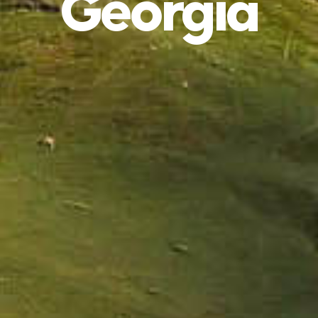
Georgia