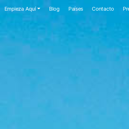
Empieza Aquí
Blog
Países
Contacto
Pr