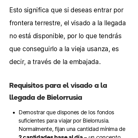
Esto significa que si deseas entrar por
frontera terrestre, el visado a la llegada
no está disponible, por lo que tendrás
que conseguirlo a la vieja usanza, es
decir, a través de la embajada.
Requisitos para el visado a la
llegada de Bielorrusia
Demostrar que dispones de los fondos
suficientes para viajar por Bielorrusia.
Normalmente, fijan una cantidad mínima de
2 cantidades base al día
–
un concepto