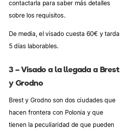
contactarla para saber más detalles
sobre los requisitos.
De media, el visado cuesta 60€ y tarda
5 días laborables.
3 – Visado a la llegada a Brest
y Grodno
Brest y Grodno son dos ciudades que
hacen frontera con Polonia y que
tienen la peculiaridad de que pueden