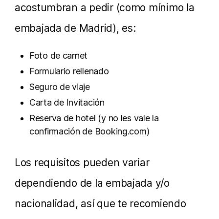
acostumbran a pedir (como mínimo la
embajada de Madrid), es:
Foto de carnet
Formulario rellenado
Seguro de viaje
Carta de Invitación
Reserva de hotel (y no les vale la
confirmación de Booking.com)
Los requisitos pueden variar
dependiendo de la embajada y/o
nacionalidad, así que te recomiendo