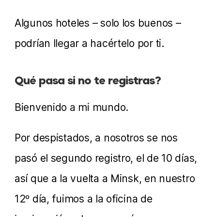
Algunos hoteles – solo los buenos –
podrían llegar a hacértelo por ti.
Qué pasa si no te registras?
Bienvenido a mi mundo.
Por despistados, a nosotros se nos
pasó el segundo registro, el de 10 días,
así que a la vuelta a Minsk, en nuestro
12º día, fuimos a la oficina de