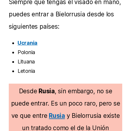
Siempre que tengas el visado en mano,
puedes entrar a Bielorrusia desde los
siguientes países:
Ucrania
Polonia
Lituana
Letonia
Desde
Rusia
, sin embargo, no se
puede entrar. Es un poco raro, pero se
ve que entre
Rusia
y Bielorrusia existe
un tratado como el de la Unión