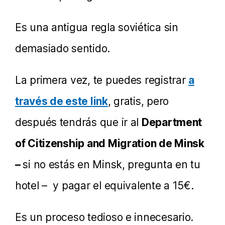
Es una antigua regla soviética sin
demasiado sentido.
La primera vez, te puedes registrar
a
través de este link
, gratis, pero
después tendrás que ir al
Department
of Citizenship and Migration de Minsk
–
si no estás en Minsk, pregunta en tu
hotel – y pagar el equivalente a 15€.
Es un proceso tedioso e innecesario.