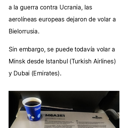
a la guerra contra Ucrania, las
aerolíneas europeas dejaron de volar a
Bielorrusia.
Sin embargo, se puede todavía volar a
Minsk desde Istanbul (Turkish Airlines)
y Dubai (Emirates).