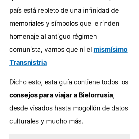
país está repleto de una infinidad de
memoriales y símbolos que le rinden
homenaje al antiguo régimen
comunista, vamos que ni el
mismísimo
Transnistria
Dicho esto, esta guía contiene todos los
consejos para viajar a Bielorrusia
,
desde visados hasta mogollón de datos
culturales y mucho más.