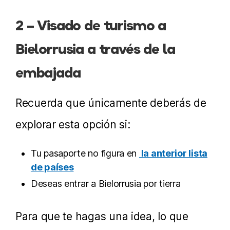
2 – Visado de turismo a
Bielorrusia a través de la
embajada
Recuerda que únicamente deberás de
explorar esta opción si:
Tu pasaporte no figura en
la anterior lista
de países
Deseas entrar a Bielorrusia por tierra
Para que te hagas una idea, lo que