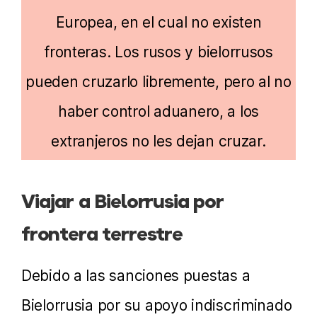
Europea, en el cual no existen
fronteras. Los rusos y bielorrusos
pueden cruzarlo libremente, pero al no
haber control aduanero, a los
extranjeros no les dejan cruzar.
Viajar a Bielorrusia por
frontera terrestre
Debido a las sanciones puestas a
Bielorrusia por su apoyo indiscriminado