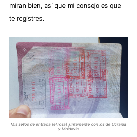
miran bien, así que mi consejo es que
te registres.
Mis sellos de entrada (el rosa) juntamente con los de Ucrania
y Moldavia