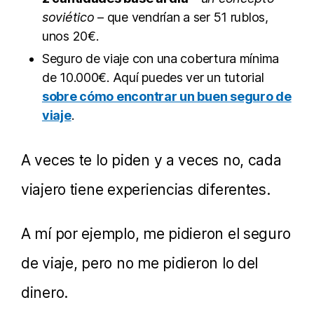
soviético
– que vendrían a ser 51 rublos,
unos 20€.
Seguro de viaje con una cobertura mínima
de 10.000€. Aquí puedes ver un tutorial
sobre cómo encontrar un buen seguro de
viaje
.
A veces te lo piden y a veces no, cada
viajero tiene experiencias diferentes.
A mí por ejemplo, me pidieron el seguro
de viaje, pero no me pidieron lo del
dinero.