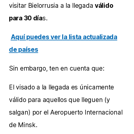
visitar Bielorrusia a la llegada
válido
para 30 día
s.
Aquí puedes ver la lista actualizada
de países
Sin embargo, ten en cuenta que:
El visado a la llegada es únicamente
válido para aquellos que lleguen (y
salgan) por el Aeropuerto Internacional
de Minsk.