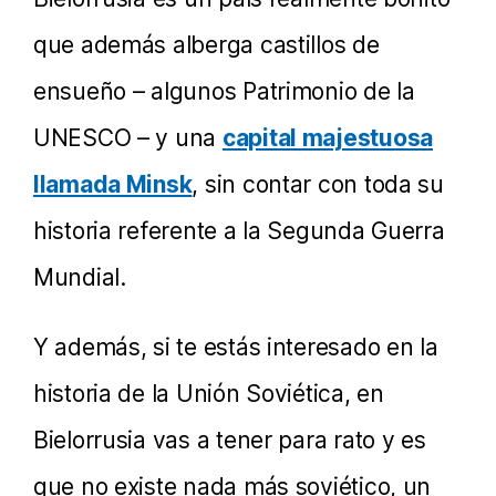
que además alberga castillos de
ensueño – algunos Patrimonio de la
UNESCO – y una
capital majestuosa
llamada Minsk
, sin contar con toda su
historia referente a la Segunda Guerra
Mundial.
Y además, si te estás interesado en la
historia de la Unión Soviética, en
Bielorrusia vas a tener para rato y es
que no existe nada más soviético, un