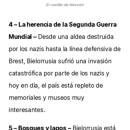
El castillo de Nesvizh
4 – La herencia de la Segunda Guerra
Mundial –
Desde una aldea destruida
por los nazis hasta la línea defensiva de
Brest, Bielorrusia sufrió una invasión
catastrófica por parte de los nazis y
hoy en día, el país está repleto de
memoriales y museos muy
interesantes.
5 – Bosques y lagos –
Bielorrusia está