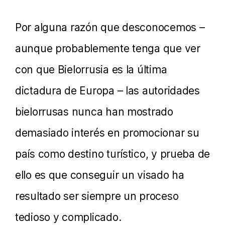
Por alguna razón que desconocemos –
aunque probablemente tenga que ver
con que Bielorrusia es la última
dictadura de Europa – las autoridades
bielorrusas nunca han mostrado
demasiado interés en promocionar su
país como destino turístico, y prueba de
ello es que conseguir un visado ha
resultado ser siempre un proceso
tedioso y complicado.