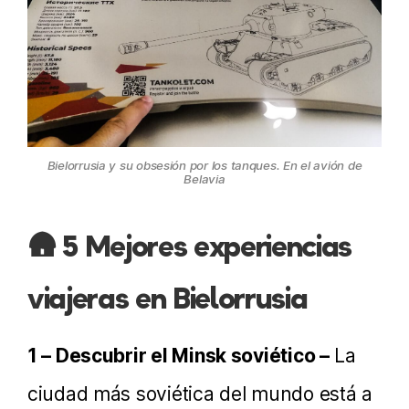
Bielorrusia y su obsesión por los tanques. En el avión de
Belavia
🛖 5 Mejores experiencias
viajeras en Bielorrusia
1 – Descubrir el Minsk soviético –
La
ciudad más soviética del mundo está a