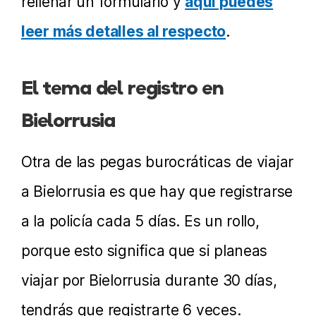
rellenar un formulario y
aquí puedes
leer más detalles al respecto
.
El tema del registro en
Bielorrusia
Otra de las pegas burocráticas de viajar
a Bielorrusia es que hay que registrarse
a la policía cada 5 días. Es un rollo,
porque esto significa que si planeas
viajar por Bielorrusia durante 30 días,
tendrás que registrarte 6 veces.