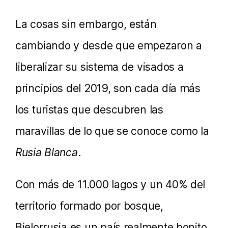
La cosas sin embargo, están
cambiando y desde que empezaron a
liberalizar su sistema de visados a
principios del 2019, son cada día más
los turistas que descubren las
maravillas de lo que se conoce como la
Rusia Blanca
.
Con más de 11.000 lagos y un 40% del
territorio formado por bosque,
Bielorrusia es un país realmente bonito