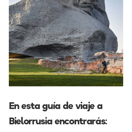
En esta guía de viaje a
Bielorrusia encontrarás: